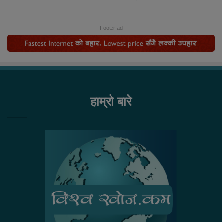
Footer ad
हाम्रो बारे