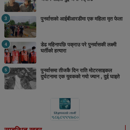
पुनर्वासको आईबीआरडीमा एक महिला मृत फेला
डेढ महिनापछि पक्राउ परे पुनर्वासकी लक्ष्मी
घर्तीको हत्यारा
पुनर्वासमा तीजकै दिन राति मोटरसाइकल
दुर्घटनामा एक युवकको गयो ज्यान , दुई घाइते