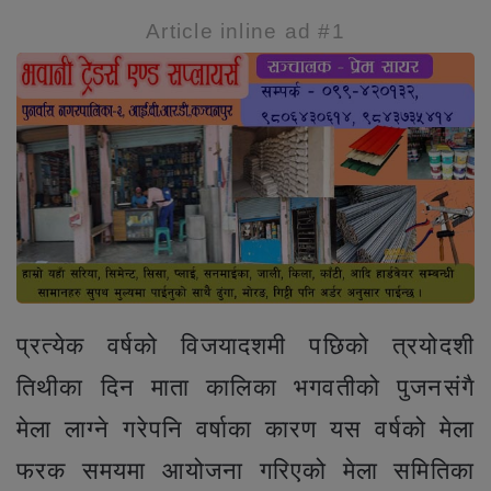
Article inline ad #1
प्रत्येक वर्षको विजयादशमी पछिको त्रयोदशी
तिथीका दिन माता कालिका भगवतीको पुजनसंगै
मेला लाग्ने गरेपनि वर्षाका कारण यस वर्षको मेला
फरक समयमा आयोजना गरिएको मेला समितिका