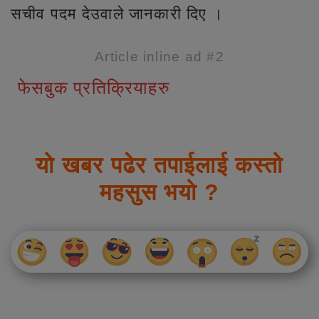
सचीव पदम देउवाले जानकारी दिए ।
Article inline ad #2
फेसबुक प्रतिक्रियाहरु
यो खबर पढेर तपाईलाई कस्तो
महसुस भयो ?