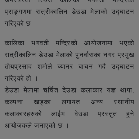
प्राङ्गणमा रात्रीकालिन डेउडा मेलाको उद्घाटन
गरिएको छ ।
कालिका भगवती मन्दिरको आयोजनामा भएको
रात्रीकालिन डेउडा मेलाको पुनर्वासका नगर प्रमुख
तोयप्रसाद शर्माले ब्यानर बाचन गर्दै उद्घाटन
गरिएको हो ।
डेउडा मेलामा चर्चित देउडा कलाकार यज्ञ थापा,
कल्पना खड्का लगायत अन्य स्थानीय
कलाकारहरुको लाईभ देउडा प्रस्तुत हुने
आयोजकले जनाएको छ ।