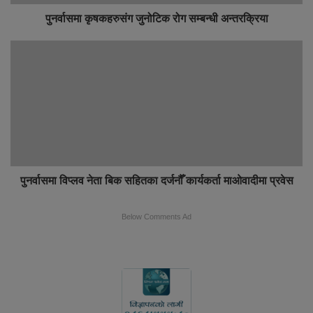
पुनर्वासमा कृषकहरुसंग जुनोटिक रोग सम्बन्धी अन्तरक्रिया
पुनर्वासमा विप्लव नेता बिक सहितका दर्जनौँ कार्यकर्ता माओवादीमा प्रवेस
Below Comments Ad