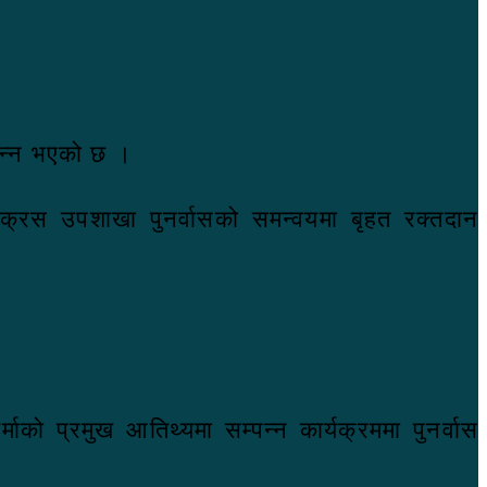
्पन्न भएको छ ।
क्रस उपशाखा पुनर्वासको समन्वयमा बृहत रक्तदान
ाको प्रमुख आतिथ्यमा सम्पन्न कार्यक्रममा पुनर्वास