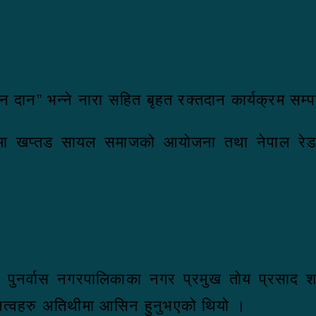
न दान” भन्ने नारा सहित बृहत रक्तदान कार्यक्रम सम
्चमा खप्तड सायल समाजको आयोजना तथा नेपाल रेड
 पुनर्वास नगरपालिकाका नगर प्रमुख तोय प्रसाद शर्म
तित्वहरु अतिथीमा आसिन हुनुभएको थियो ।