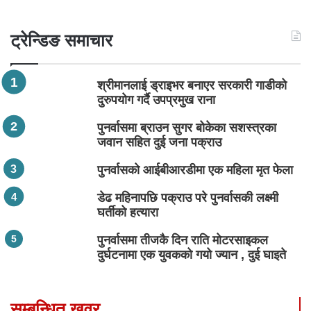
ट्रेन्डिङ समाचार
श्रीमानलाई ड्राइभर बनाएर सरकारी गाडीको
दुरुपयोग गर्दै उपप्रमुख राना
पुनर्वासमा ब्राउन सुगर बोकेका सशस्त्रका
जवान सहित दुई जना पक्राउ
पुनर्वासको आईबीआरडीमा एक महिला मृत फेला
डेढ महिनापछि पक्राउ परे पुनर्वासकी लक्ष्मी
घर्तीको हत्यारा
पुनर्वासमा तीजकै दिन राति मोटरसाइकल
दुर्घटनामा एक युवकको गयो ज्यान , दुई घाइते
सम्बन्धित खवर