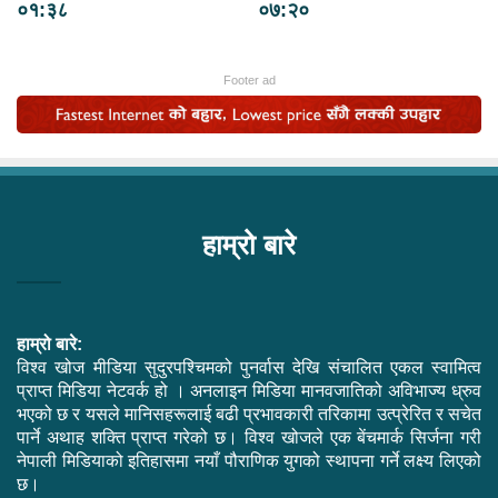
०१:३८
०७:२०
Footer ad
हाम्रो बारे
हाम्रो बारे:
विश्व खोज मीडिया सुदुरपश्चिमको पुनर्वास देखि संचालित एकल स्वामित्व
प्राप्त मिडिया नेटवर्क हो । अनलाइन मिडिया मानवजातिको अविभाज्य ध्रुव
भएको छ र यसले मानिसहरूलाई बढी प्रभावकारी तरिकामा उत्प्रेरित र सचेत
पार्ने अथाह शक्ति प्राप्त गरेको छ। विश्व खोजले एक बेंचमार्क सिर्जना गरी
नेपाली मिडियाको इतिहासमा नयाँ पौराणिक युगको स्थापना गर्ने लक्ष्य लिएको
छ।