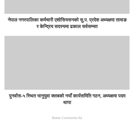
नेपाल नगरपालिका कर्मचारी एशोसियसनको सु.प. प्रदेश अध्यक्षमा तामाङ
र केन्द्रिय सदस्यमा ढकाल सर्वसम्मत
पुनर्वास-५ स्थित भानुयुवा क्लबको नयाँ कार्यसमिति गठन, अध्यक्षमा पदम
थापा
Below Comments Ad