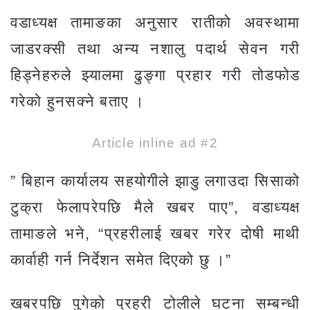
वडाध्यक्ष तामाङका अनुसार रातीको अवस्थामा
जाडरक्सी तथा अन्य नशालु पदार्थ सेवन गरी
हिड्नेहरुले झ्यालमा ढुङ्गा प्रहार गरी तोडफोड
गरेको हुनसक्ने बताए ।
Article inline ad #2
” बिहान कार्यालय सहयोगीले झाडु लगाउदा सिसाको
टुक्रा फेलापरेपछि मैले खबर पाए”, वडाध्यक्ष
तामाङले भने, “प्रहरीलाई खबर गरेर दोषी माथी
कार्वाही गर्न निर्देशन समेत दिएको छु ।”
खबरपछि पुगेको प्रहरी टोलीले घटना सम्बन्धी