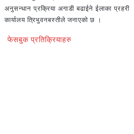
अनुसन्धान प्रक्रिया अगाडी बढाईने ईलाका प्रहरी
कार्यालय त्रिभुवनबस्तीले जनाएको छ ।
फेसबुक प्रतिक्रियाहरु