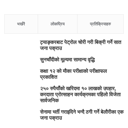
भर्खरै
लोकप्रिय
प्रतिक्रियाहरु
ट्याङ्करबाट पेट्रोल चोरी गरी बिक्री गर्ने सात
जना पक्राउ
सुनचाँदीको मूल्यमा सामान्य वृद्धि
कक्षा १२ को मौका परीक्षाको परीक्षाफल
प्रकाशित
२५० रुपैयाँको खरिदमा १० लाखको उपहार,
करदाता प्रोत्साहन कार्यक्रमका पहिलो विजेता
सार्वजनिक
सेनामा भर्ती गराइदिने भन्दै ठगी गर्ने बेलौरीका एक
जना पक्राउ