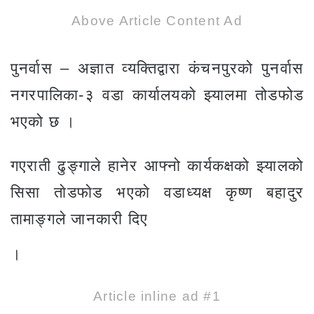
Above Article Content Ad
पुनर्वास – अज्ञात व्यक्तिद्वारा कंचनपुरको पुनर्वास
नगरपालिका-३ वडा कार्यालयको झ्यालमा तोडफोड
भएको छ ।
गएराती ढुङ्गाले हानेर आफ्नो कार्यकक्षको झ्यालको
सिसा ताेडफाेड भएकाे वडाध्यक्ष कृष्ण बहादुर
तामाङ्गले जानकारी दिए
।
Article inline ad #1