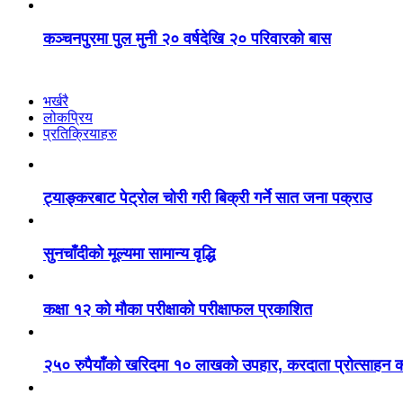
कञ्चनपुरमा पुल मुनी २० वर्षदेखि २० परिवारको बास
भर्खरै
लोकप्रिय
प्रतिक्रियाहरु
ट्याङ्करबाट पेट्रोल चोरी गरी बिक्री गर्ने सात जना पक्राउ
सुनचाँदीको मूल्यमा सामान्य वृद्धि
कक्षा १२ को मौका परीक्षाको परीक्षाफल प्रकाशित
२५० रुपैयाँको खरिदमा १० लाखको उपहार, करदाता प्रोत्साहन का