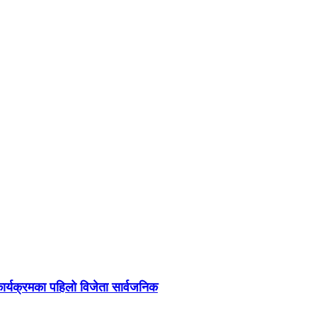
र्यक्रमका पहिलो विजेता सार्वजनिक