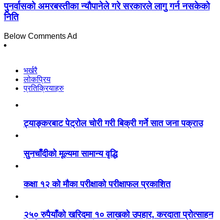
पुनर्वासको अमरबस्तीका न्यौपानेले गरे सरकारले लागु गर्न नसकेको
निति
Below Comments Ad
भर्खरै
लोकप्रिय
प्रतिक्रियाहरु
ट्याङ्करबाट पेट्रोल चोरी गरी बिक्री गर्ने सात जना पक्राउ
सुनचाँदीको मूल्यमा सामान्य वृद्धि
कक्षा १२ को मौका परीक्षाको परीक्षाफल प्रकाशित
२५० रुपैयाँको खरिदमा १० लाखको उपहार, करदाता प्रोत्साहन