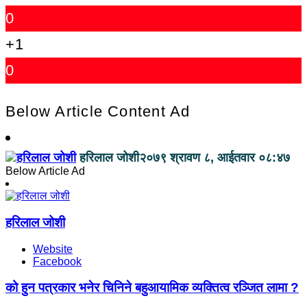
0
+1
0
Below Article Content Ad
हरिलाल जोशी
२०७९ श्रावण ८, आईतवार ०८:४७
Below Article Ad
हरिलाल जोशी
Website
Facebook
को हुन पत्रकार भनेर चिनिने बहुआयामिक व्यक्तित्व रञ्जित लामा ?