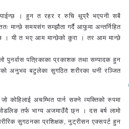
तिमा पाईन्छ । हुन त रहर र रुचि थुप्रै भएपनी सबै
तः मान्छे समयसंग सम्झौता गर्दै आफुमा अन्तर्निहित
न्छ । यी त भए आम मान्छेको कुरा । तर आम मान्छे
ल्लो पुनर्वास पत्रिकाका प्रकाशक तथा सम्पादक हुन
षणको अनुभव बटुलेका सुगठित शरीरका धनी रञ्जित
 कोहिलाई अचम्भित पार्न सक्ने व्यक्तिको रुपमा
मोडलिङ तर्फ भाग्य अजमाउँदै छ्न । दस बर्ष लामो
ीरिक सुगठनका प्रशिक्षक, नुट्रीसन एक्सपर्ट हुन