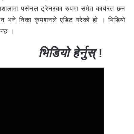
शालामा पर्सनल ट्रेनरका रुपमा समेत कार्यरत छन
ुन भने निका कृयशनले एडिट गरेको हो । भिडियो
िन्छ ।
भिडियो हेर्नुस्
!