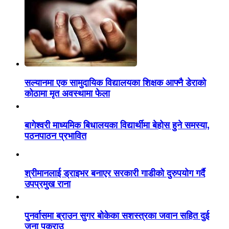
सल्यानमा एक सामुदायिक विद्यालयका शिक्षक आफ्नै डेराको
कोठामा मृत अवस्थामा फेला
बागेश्वरी माध्यमिक बिधालयका विद्यार्थीमा बेहोस हुने समस्या,
पठनपाठन प्रभावित
श्रीमानलाई ड्राइभर बनाएर सरकारी गाडीको दुरुपयोग गर्दै
उपप्रमुख राना
पुनर्वासमा ब्राउन सुगर बोकेका सशस्त्रका जवान सहित दुई
जना पक्राउ