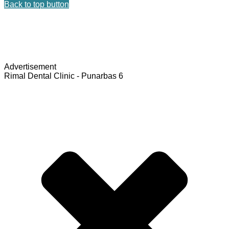
Back to top button
Advertisement
Rimal Dental Clinic - Punarbas 6