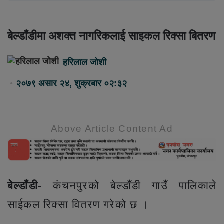
बेल्डाँडीमा अशक्त नागरिकलाई साइकल रिक्सा बितरण
हरिलाल जोशी
२०७९ असार २४, शुक्रबार ०२:३२
Above Article Content Ad
बेल्डाँडी-
कंचनपुरको बेल्डाँडी गाउँ पालिकाले
साईकल रिक्सा वितरण गरेको छ ।