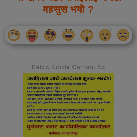
महसुस भयो ?
Below Article Content Ad