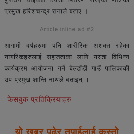
प्रमुख हरिशचन्द्र रानाले बताए ।
Article inline ad #2
आगामी वर्षहरुमा पनि शारीरिक अशक्त रहेका
नागरिकहरुलाई सहजताका लागि यस्ता विभिन्न
कार्यक्रम आयोजना गर्ने बेल्डाँडी गाउँ पालिकाकी
उप प्रमुख शान्ति नाथले बताइन् ।
फेसबुक प्रतिक्रियाहरु
यो खबर पढेर तपाईलाई कस्तो