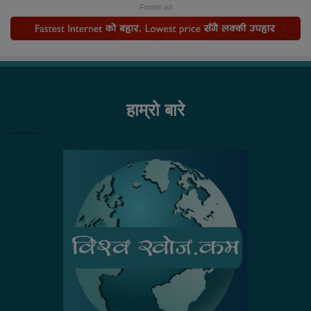
Footer ad
हाम्रो बारे