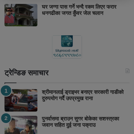
घर जग्गा पास गर्ने भन्दै रकम लिएर फरार
धनगढीका जगत कुँवर जेल चलान
ट्रेन्डिङ समाचार
श्रीमानलाई ड्राइभर बनाएर सरकारी गाडीको
दुरुपयोग गर्दै उपप्रमुख राना
पुनर्वासमा ब्राउन सुगर बोकेका सशस्त्रका
जवान सहित दुई जना पक्राउ