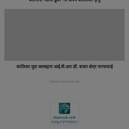
कालिका युवा क्लबद्वारा आई.बी.आर.डी. बजार क्षेत्र सरसफाई
Below Comments Ad