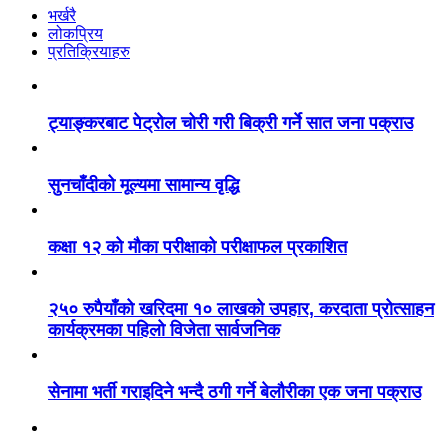
भर्खरै
लोकप्रिय
प्रतिक्रियाहरु
ट्याङ्करबाट पेट्रोल चोरी गरी बिक्री गर्ने सात जना पक्राउ
सुनचाँदीको मूल्यमा सामान्य वृद्धि
कक्षा १२ को मौका परीक्षाको परीक्षाफल प्रकाशित
२५० रुपैयाँको खरिदमा १० लाखको उपहार, करदाता प्रोत्साहन
कार्यक्रमका पहिलो विजेता सार्वजनिक
सेनामा भर्ती गराइदिने भन्दै ठगी गर्ने बेलौरीका एक जना पक्राउ