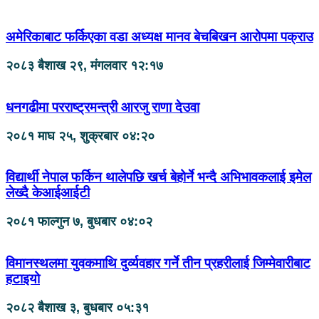
अमेरिकाबाट फर्किएका वडा अध्यक्ष मानव बेचबिखन आरोपमा पक्राउ
२०८३ बैशाख २९, मंगलवार १२:१७
धनगढीमा परराष्ट्रमन्त्री आरजु राणा देउवा
२०८१ माघ २५, शुक्रबार ०४:२०
विद्यार्थी नेपाल फर्किन थालेपछि खर्च बेहोर्ने भन्दै अभिभावकलाई इमेल
लेख्दै केआईआईटी
२०८१ फाल्गुन ७, बुधबार ०४:०२
विमानस्थलमा युवकमाथि दुर्व्यवहार गर्ने तीन प्रहरीलाई जिम्मेवारीबाट
हटाइयो
२०८२ बैशाख ३, बुधबार ०५:३१