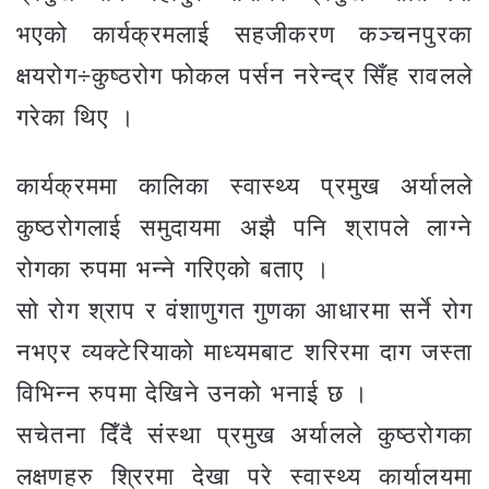
भएको कार्यक्रमलाई सहजीकरण कञ्चनपुरका
क्षयरोग÷कुष्ठरोग फोकल पर्सन नरेन्द्र सिँह रावलले
गरेका थिए ।
कार्यक्रममा कालिका स्वास्थ्य प्रमुख अर्यालले
कुष्ठरोगलाई समुदायमा अझै पनि श्रापले लाग्ने
रोगका रुपमा भन्ने गरिएको बताए ।
सो रोग श्राप र वंशाणुगत गुणका आधारमा सर्ने रोग
नभएर व्यक्टेरियाको माध्यमबाट शरिरमा दाग जस्ता
विभिन्न रुपमा देखिने उनको भनाई छ ।
सचेतना दिँदै संस्था प्रमुख अर्यालले कुष्ठरोगका
लक्षणहरु श्रिरमा देखा परे स्वास्थ्य कार्यालयमा