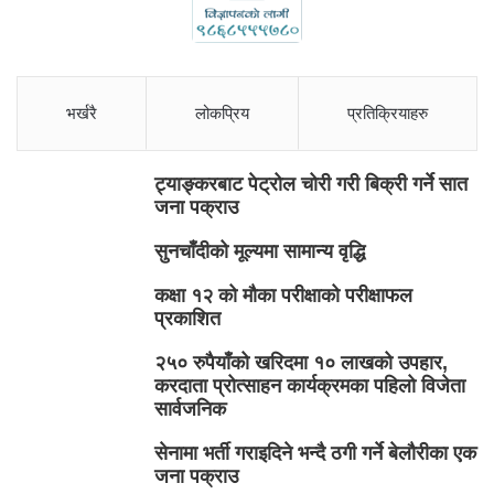
भर्खरै
लोकप्रिय
प्रतिक्रियाहरु
ट्याङ्करबाट पेट्रोल चोरी गरी बिक्री गर्ने सात
जना पक्राउ
सुनचाँदीको मूल्यमा सामान्य वृद्धि
कक्षा १२ को मौका परीक्षाको परीक्षाफल
प्रकाशित
२५० रुपैयाँको खरिदमा १० लाखको उपहार,
करदाता प्रोत्साहन कार्यक्रमका पहिलो विजेता
सार्वजनिक
सेनामा भर्ती गराइदिने भन्दै ठगी गर्ने बेलौरीका एक
जना पक्राउ