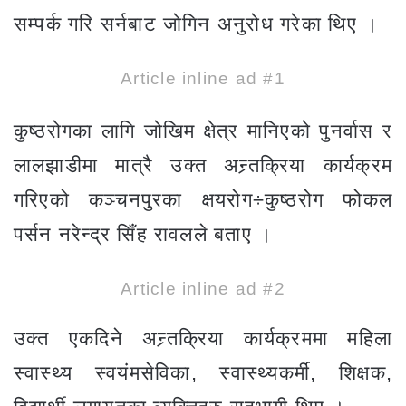
सम्पर्क गरि सर्नबाट जोगिन अनुरोध गरेका थिए ।
Article inline ad #1
कुष्ठरोगका लागि जोखिम क्षेत्र मानिएको पुनर्वास र
लालझाडीमा मात्रै उक्त अन्र्तक्रिया कार्यक्रम
गरिएको कञ्चनपुरका क्षयरोग÷कुष्ठरोग फोकल
पर्सन नरेन्द्र सिँह रावलले बताए ।
Article inline ad #2
उक्त एकदिने अन्र्तक्रिया कार्यक्रममा महिला
स्वास्थ्य स्वयंमसेविका, स्वास्थ्यकर्मी, शिक्षक,