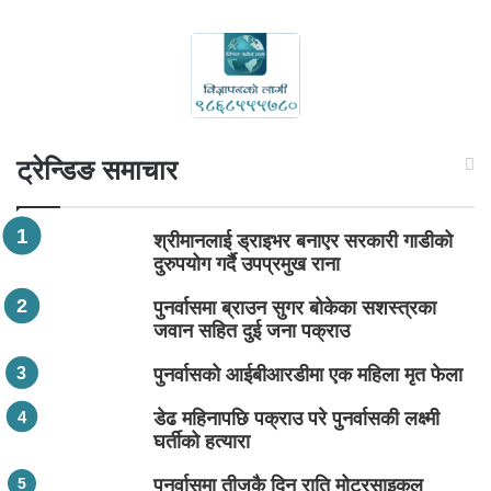
ट्रेन्डिङ समाचार
श्रीमानलाई ड्राइभर बनाएर सरकारी गाडीको
दुरुपयोग गर्दै उपप्रमुख राना
पुनर्वासमा ब्राउन सुगर बोकेका सशस्त्रका
जवान सहित दुई जना पक्राउ
पुनर्वासको आईबीआरडीमा एक महिला मृत फेला
डेढ महिनापछि पक्राउ परे पुनर्वासकी लक्ष्मी
घर्तीको हत्यारा
पुनर्वासमा तीजकै दिन राति मोटरसाइकल