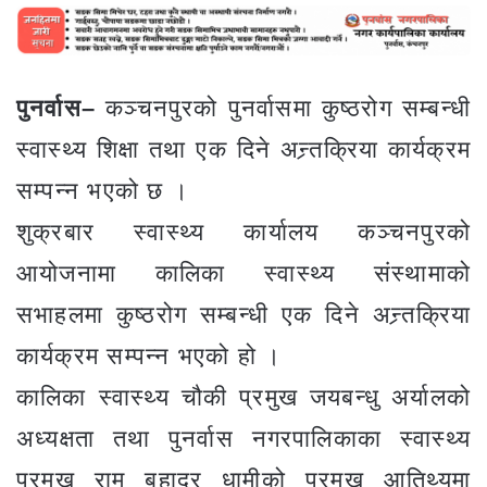
पुनर्वास–
कञ्चनपुरको पुनर्वासमा कुष्ठरोग सम्बन्धी
स्वास्थ्य शिक्षा तथा एक दिने अन्र्तक्रिया कार्यक्रम
सम्पन्न भएको छ ।
शुक्रबार स्वास्थ्य कार्यालय कञ्चनपुरको
आयोजनामा कालिका स्वास्थ्य संस्थामाको
सभाहलमा कुष्ठरोग सम्बन्धी एक दिने अन्र्तक्रिया
कार्यक्रम सम्पन्न भएको हो ।
कालिका स्वास्थ्य चौकी प्रमुख जयबन्धु अर्यालको
अध्यक्षता तथा पुनर्वास नगरपालिकाका स्वास्थ्य
प्रमुख राम बहादुर धामीको प्रमुख आतिथ्यमा