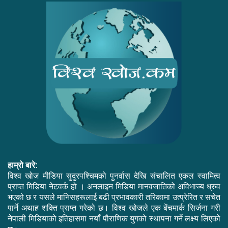
हाम्रो बारे:
विश्व खोज मीडिया सुदुरपश्चिमको पुनर्वास देखि संचालित एकल स्वामित्व
प्राप्त मिडिया नेटवर्क हो । अनलाइन मिडिया मानवजातिको अविभाज्य ध्रुव
भएको छ र यसले मानिसहरूलाई बढी प्रभावकारी तरिकामा उत्प्रेरित र सचेत
पार्ने अथाह शक्ति प्राप्त गरेको छ। विश्व खोजले एक बेंचमार्क सिर्जना गरी
नेपाली मिडियाको इतिहासमा नयाँ पौराणिक युगको स्थापना गर्ने लक्ष्य लिएको