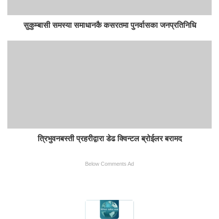
सुकुम्बासी समस्या समाधानकै कसरतमा पुनर्वासका जनप्रतिनिधि
त्रिभुवनबस्ती प्रहरीद्वारा डेढ क्विन्टल ब्रोईलर बरामद
Below Comments Ad