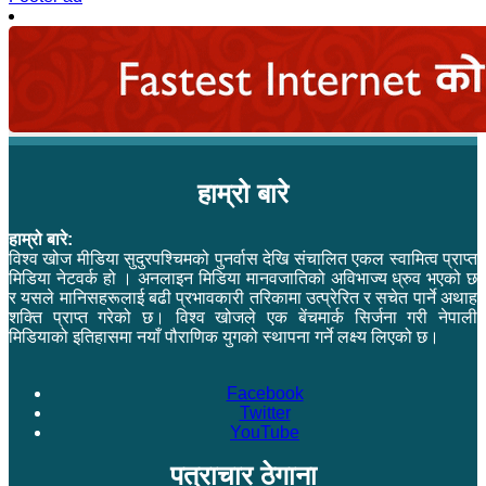
हाम्रो बारे
हाम्रो बारे:
विश्व खोज मीडिया सुदुरपश्चिमको पुनर्वास देखि संचालित एकल स्वामित्व प्राप्त
मिडिया नेटवर्क हो । अनलाइन मिडिया मानवजातिको अविभाज्य ध्रुव भएको छ
र यसले मानिसहरूलाई बढी प्रभावकारी तरिकामा उत्प्रेरित र सचेत पार्ने अथाह
शक्ति प्राप्त गरेको छ। विश्व खोजले एक बेंचमार्क सिर्जना गरी नेपाली
मिडियाको इतिहासमा नयाँ पौराणिक युगको स्थापना गर्ने लक्ष्य लिएको छ।
Facebook
Twitter
YouTube
पत्राचार ठेगाना