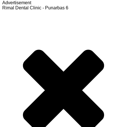
Advertisement
Rimal Dental Clinic - Punarbas 6