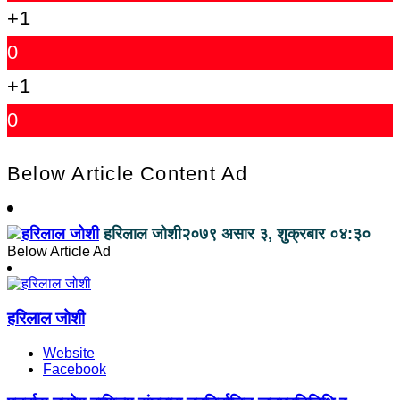
+1
0
+1
0
Below Article Content Ad
हरिलाल जोशी
२०७९ असार ३, शुक्रबार ०४:३०
Below Article Ad
हरिलाल जोशी
Website
Facebook