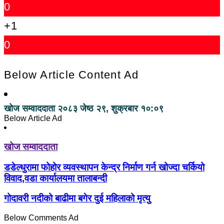
0
+1
0
Below Article Content Ad
खोज सम्वाददाता
२०८३ जेष्ठ २९, शुक्रबार १०:०९
Below Article Ad
खोज सम्वाददाता
डडेल्धुरामा फोहोर व्यवस्थापन केन्द्र निर्माण गर्न खोज्दा चर्कियो
विवाद,वडा कार्यालयमा तालाबन्दी
गोदावरी नदीको बाढीमा बगेर दुई महिलाको मृत्यु
Below Comments Ad