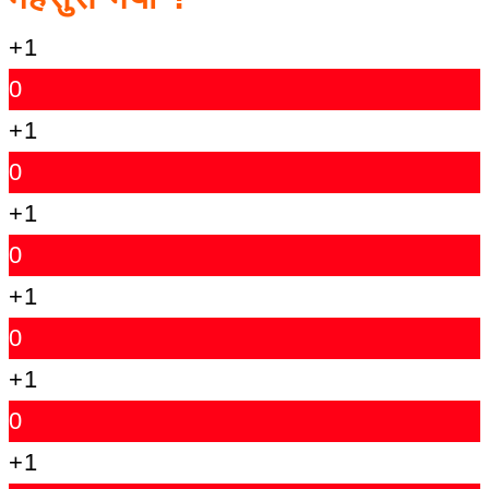
+1
0
+1
0
+1
0
+1
0
+1
0
+1