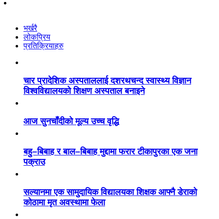
भर्खरै
लोकप्रिय
प्रतिक्रियाहरु
चार प्रादेशिक अस्पताललाई दशरथचन्द स्वास्थ्य विज्ञान
विश्वविद्यालयको शिक्षण अस्पताल बनाइने
आज सुनचाँदीको मूल्य उच्च वृद्धि
बहु–बिबाह र बाल–बिबाह मुद्दामा फरार टीकापुरका एक जना
पक्राउ
सल्यानमा एक सामुदायिक विद्यालयका शिक्षक आफ्नै डेराको
कोठामा मृत अवस्थामा फेला