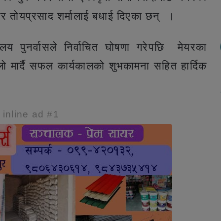
ेयर तोयप्रसाद शर्मालाई बधाई दिएका छन् ।
लय पुनर्वासले निर्वाचित घोषणा गरेपछि मेयरका
लो मार्दै सफल कार्यकालको शुभकामना सहित हार्दिक
e inline ad #1