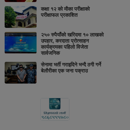
कक्षा १२ को मौका परीक्षाको
परीक्षाफल प्रकाशित
२५० रुपैयाँको खरिदमा १० लाखको
उपहार, करदाता प्रोत्साहन
कार्यक्रमका पहिलो विजेता
सार्वजनिक
सेनामा भर्ती गराइदिने भन्दै ठगी गर्ने
बेलौरीका एक जना पक्राउ