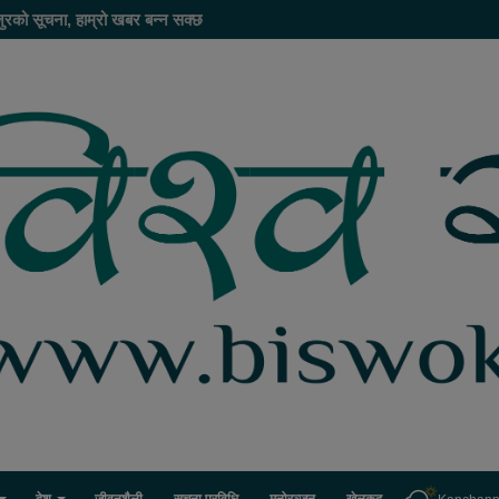
ुरको सूचना, हाम्रो खबर बन्न सक्छ