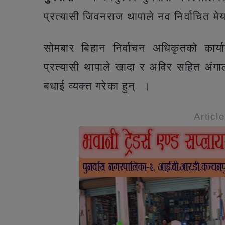
प्रत्यासी जिवनराज थापाले नव निर्वाचित म
सोमबार बिहान निर्वाचन अधिकृतको कार्या
प्रत्यासी थापाले खादा र अविर सहित अंगा
बधाई व्यक्त गरेका हुन् ।
Articl