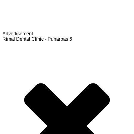
Advertisement
Rimal Dental Clinic - Punarbas 6