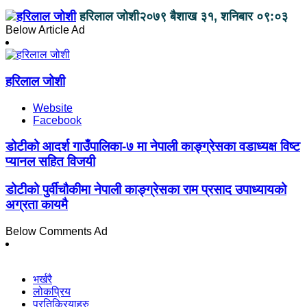
हरिलाल जोशी
२०७९ बैशाख ३१, शनिबार ०९:०३
Below Article Ad
हरिलाल जोशी
Website
Facebook
डोटीको आदर्श गाउँपालिका-७ मा नेपाली काङ्ग्रेसका वडाध्यक्ष विष्ट
प्यानल सहित विजयी
डोटीको पुर्वीचौकीमा नेपाली काङ्ग्रेसका राम प्रसाद उपाध्यायको
अग्रता कायमै
Below Comments Ad
भर्खरै
लोकप्रिय
प्रतिक्रियाहरु