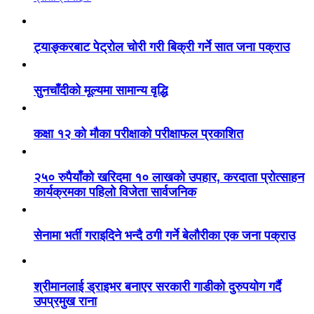
ट्याङ्करबाट पेट्रोल चोरी गरी बिक्री गर्ने सात जना पक्राउ
सुनचाँदीको मूल्यमा सामान्य वृद्धि
कक्षा १२ को मौका परीक्षाको परीक्षाफल प्रकाशित
२५० रुपैयाँको खरिदमा १० लाखको उपहार, करदाता प्रोत्साहन
कार्यक्रमका पहिलो विजेता सार्वजनिक
सेनामा भर्ती गराइदिने भन्दै ठगी गर्ने बेलौरीका एक जना पक्राउ
श्रीमानलाई ड्राइभर बनाएर सरकारी गाडीको दुरुपयोग गर्दै
उपप्रमुख राना