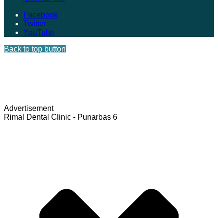
Facebook
Twitter
YouTube
Back to top button
Advertisement
Rimal Dental Clinic - Punarbas 6