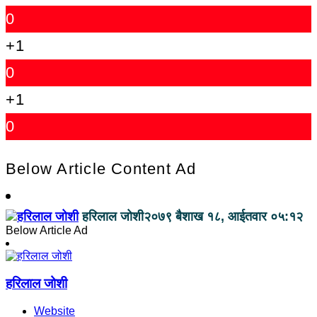
0
+1
0
+1
0
Below Article Content Ad
हरिलाल जोशी
२०७९ बैशाख १८, आईतवार ०५:१२
Below Article Ad
हरिलाल जोशी
Website