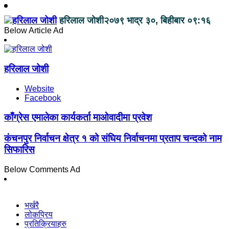
हरिलाल जोशी
२०७९ भाद्र ३०, बिहीबार ०९:१६
Below Article Ad
हरिलाल जोशी
Website
Facebook
काँग्रेस एमालेका कार्यकर्ता माओवादीमा प्रवेश
कंचनपुर निर्वाचन क्षेत्र १ को संघिय निर्वाचनमा प्रताप चन्दको नाम
सिफारिस
Below Comments Ad
भर्खरै
लोकप्रिय
प्रतिक्रियाहरु