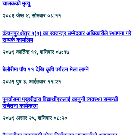
चालकको मृत्यु
२०८३ जेष्ठ ४, सोमबार ०८:११
कंचनपुर क्षेत्र १(१) का स्वतन्त्र उम्मेदवार अधिकारीले स्थापना गरे
सम्पर्क कार्यालय
२०७९ कार्तिक १९, शनिबार ०७:१७
बेलौरीमा पौष ११ देखि कृषि पर्यटन मेला लाग्ने
२०७९ पुष ३, आईतवार ११:२१
पुनर्वासमा प्रहरीद्वारा विद्यार्थीहरुलाई कानुनी व्यवस्था सम्बन्धी
सचेतना कार्यक्रम
२०७९ असार २५, शनिबार ०८:२०