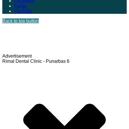
Facebook
Twitter
YouTube
Back to top button
Advertisement
Rimal Dental Clinic - Punarbas 6