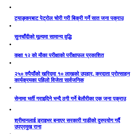
ट्याङ्करबाट पेट्रोल चोरी गरी बिक्री गर्ने सात जना पक्राउ
सुनचाँदीको मूल्यमा सामान्य वृद्धि
कक्षा १२ को मौका परीक्षाको परीक्षाफल प्रकाशित
२५० रुपैयाँको खरिदमा १० लाखको उपहार, करदाता प्रोत्साहन
कार्यक्रमका पहिलो विजेता सार्वजनिक
सेनामा भर्ती गराइदिने भन्दै ठगी गर्ने बेलौरीका एक जना पक्राउ
श्रीमानलाई ड्राइभर बनाएर सरकारी गाडीको दुरुपयोग गर्दै
उपप्रमुख राना