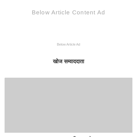
Below Article Content Ad
Below Article Ad
खोज सम्वाददाता