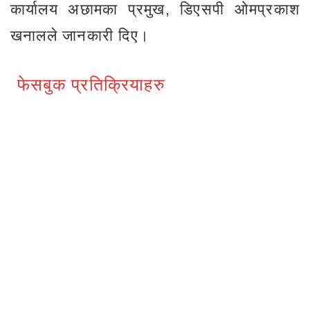
कार्यालय अछामका प्रमुख, डिएसपी ओमप्रकाश
खनालले जानकारी दिए।
फेसबुक प्रतिक्रियाहरु