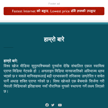
Footer ad
हाम्रो बारे
हाम्रो बारे:
विश्व खोज मीडिया सुदुरपश्चिमको पुनर्वास देखि संचालित एकल स्वामित्व
प्राप्त मिडिया नेटवर्क हो । अनलाइन मिडिया मानवजातिको अविभाज्य ध्रुव
भएको छ र यसले मानिसहरूलाई बढी प्रभावकारी तरिकामा उत्प्रेरित र सचेत
पार्ने अथाह शक्ति प्राप्त गरेको छ। विश्व खोजले एक बेंचमार्क सिर्जना गरी
नेपाली मिडियाको इतिहासमा नयाँ पौराणिक युगको स्थापना गर्ने लक्ष्य लिएको
छ।
YouTube