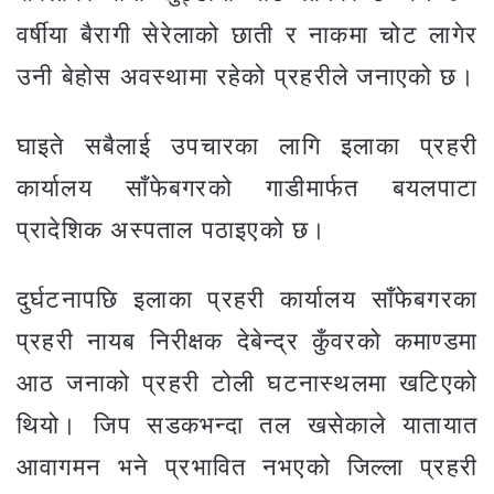
वर्षीया बैरागी सेरेलाको छाती र नाकमा चोट लागेर
उनी बेहोस अवस्थामा रहेको प्रहरीले जनाएको छ।
घाइते सबैलाई उपचारका लागि इलाका प्रहरी
कार्यालय साँफेबगरको गाडीमार्फत बयलपाटा
प्रादेशिक अस्पताल पठाइएको छ।
दुर्घटनापछि इलाका प्रहरी कार्यालय साँफेबगरका
प्रहरी नायब निरीक्षक देबेन्द्र कुँवरको कमाण्डमा
आठ जनाको प्रहरी टोली घटनास्थलमा खटिएको
थियो। जिप सडकभन्दा तल खसेकाले यातायात
आवागमन भने प्रभावित नभएको जिल्ला प्रहरी