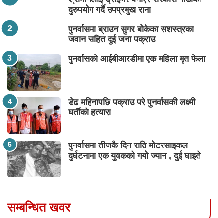
दुरुपयोग गर्दै उपप्रमुख राना
पुनर्वासमा ब्राउन सुगर बोकेका सशस्त्रका
जवान सहित दुई जना पक्राउ
पुनर्वासको आईबीआरडीमा एक महिला मृत फेला
डेढ महिनापछि पक्राउ परे पुनर्वासकी लक्ष्मी
घर्तीको हत्यारा
पुनर्वासमा तीजकै दिन राति मोटरसाइकल
दुर्घटनामा एक युवकको गयो ज्यान , दुई घाइते
सम्बन्धित खवर