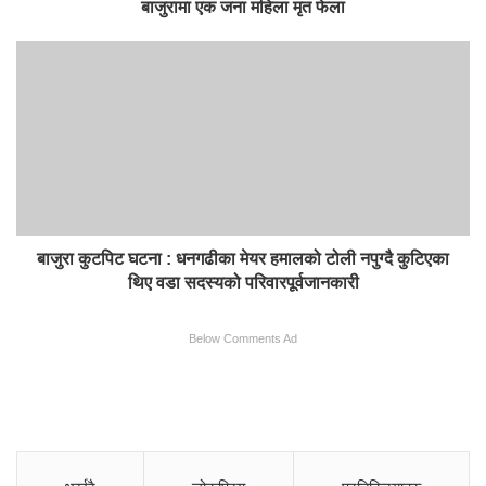
बाजुरामा एक जना महिला मृत फेला
बाजुरा कुटपिट घटना : धनगढीका मेयर हमालको टोली नपुग्दै कुटिएका
थिए वडा सदस्यको परिवारपूर्वजानकारी
Below Comments Ad