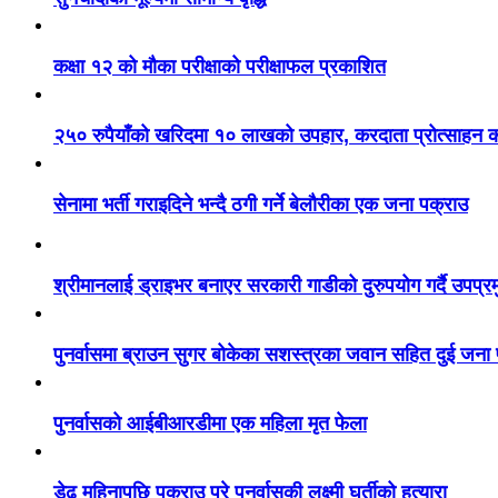
कक्षा १२ को मौका परीक्षाको परीक्षाफल प्रकाशित
२५० रुपैयाँको खरिदमा १० लाखको उपहार, करदाता प्रोत्साहन का
सेनामा भर्ती गराइदिने भन्दै ठगी गर्ने बेलौरीका एक जना पक्राउ
श्रीमानलाई ड्राइभर बनाएर सरकारी गाडीको दुरुपयोग गर्दै उपप्र
पुनर्वासमा ब्राउन सुगर बोकेका सशस्त्रका जवान सहित दुई जना
पुनर्वासको आईबीआरडीमा एक महिला मृत फेला
डेढ महिनापछि पक्राउ परे पुनर्वासकी लक्ष्मी घर्तीको हत्यारा