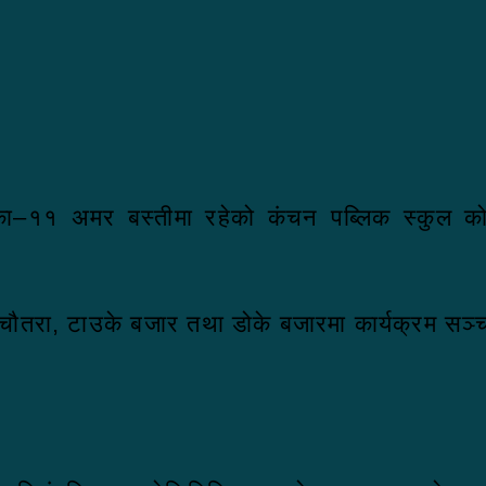
लिका–११ अमर बस्तीमा रहेको कंचन पब्लिक स्कुल 
 चौतरा, टाउके बजार तथा डोके बजारमा कार्यक्रम सञ