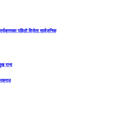
र्यक्रमका पहिलो विजेता सार्वजनिक
मुख राना
 पक्राउ