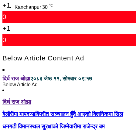
+1
℃
Kanchanpur
30
0
+1
0
Below Article Content Ad
दिर्घ राज ओझा
२०८३ जेष्ठ ११, सोमबार ०९:१७
Below Article Ad
दिर्घ राज ओझा
बेलौरीमा मापदण्डविपरीत सञ्चालन हुँदै आएको क्लिनिकमा सिल
धनगढी विमानस्थल सुरक्षाको जिम्मेवारीमा राजेन्द्र बम