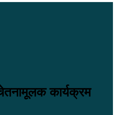
ेतनामूलक कार्यक्रम