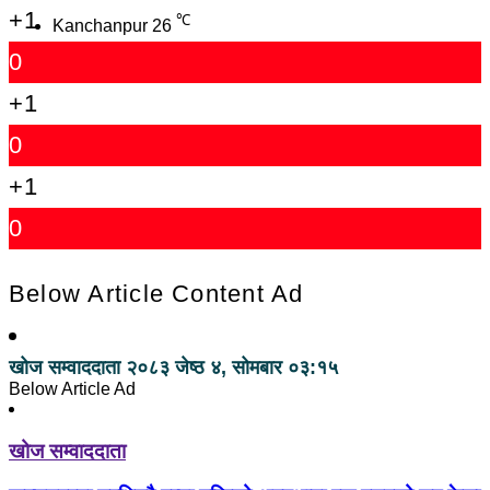
+1
℃
Kanchanpur
26
0
+1
0
+1
0
Below Article Content Ad
खोज सम्वाददाता
२०८३ जेष्ठ ४, सोमबार ०३:१५
Below Article Ad
खोज सम्वाददाता