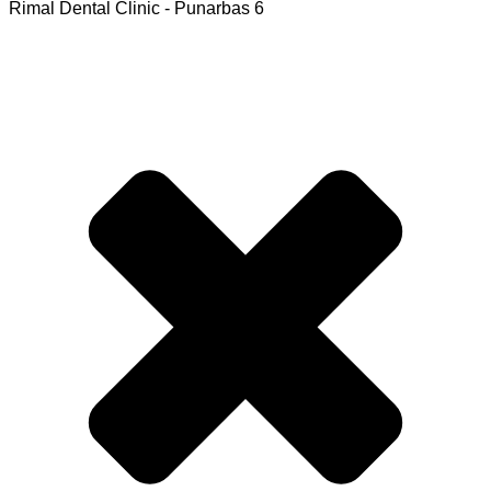
Rimal Dental Clinic - Punarbas 6