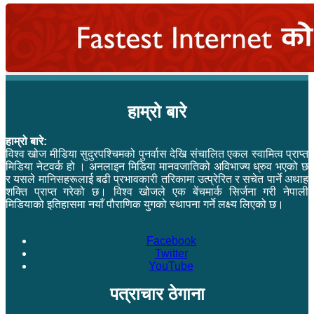
हाम्रो बारे
हाम्रो बारे:
विश्व खोज मीडिया सुदुरपश्चिमको पुनर्वास देखि संचालित एकल स्वामित्व प्राप्त
मिडिया नेटवर्क हो । अनलाइन मिडिया मानवजातिको अविभाज्य ध्रुव भएको छ
र यसले मानिसहरूलाई बढी प्रभावकारी तरिकामा उत्प्रेरित र सचेत पार्ने अथाह
शक्ति प्राप्त गरेको छ। विश्व खोजले एक बेंचमार्क सिर्जना गरी नेपाली
मिडियाको इतिहासमा नयाँ पौराणिक युगको स्थापना गर्ने लक्ष्य लिएको छ।
Facebook
Twitter
YouTube
पत्राचार ठेगाना