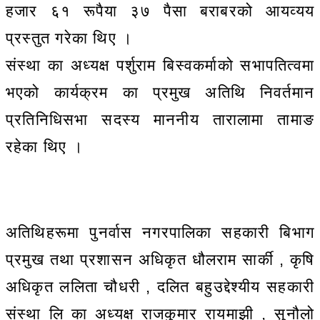
हजार ६१ रूपैया ३७ पैसा बराबरको आयव्यय
प्रस्तुत गरेका थिए ।
संस्था का अध्यक्ष पर्शुराम बिस्वकर्माको सभापतित्वमा
भएको कार्यक्रम का प्रमुख अतिथि निवर्तमान
प्रतिनिधिसभा सदस्य माननीय तारालामा तामाङ
रहेका थिए ।
अतिथिहरूमा पुनर्वास नगरपालिका सहकारी बिभाग
प्रमुख तथा प्रशासन अधिकृत धौलराम सार्की , कृषि
अधिकृत ललिता चौधरी , दलित बहुउद्देश्यीय सहकारी
संस्था लि का अध्यक्ष राजकुमार रायमाझी , सुनौलो