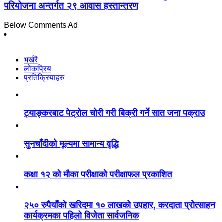
परियोजना अन्तर्गत २९ आवास हस्तान्तरण
Below Comments Ad
भर्खरै
लोकप्रिय
प्रतिक्रियाहरु
ट्याङ्करबाट पेट्रोल चोरी गरी बिक्री गर्ने सात जना पक्राउ
सुनचाँदीको मूल्यमा सामान्य वृद्धि
कक्षा १२ को मौका परीक्षाको परीक्षाफल प्रकाशित
२५० रुपैयाँको खरिदमा १० लाखको उपहार, करदाता प्रोत्साहन
कार्यक्रमका पहिलो विजेता सार्वजनिक