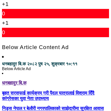
+1
0
+1
0
Below Article Content Ad
धनबहादुर बि.क
२०८२ पुष २५, शुक्रबार १०:११
Below Article Ad
धनबहादुर बि.क
बृहत सरसफाई कार्यक्रम गरी पैदल यात्रालाई विश्राम दिँदै
कांग्रेसका युवा नेता उपाध्याय
निड्स नेपाल र बेलौरी नगरपालिकाको साझेदारीमा सुरक्षित आवास