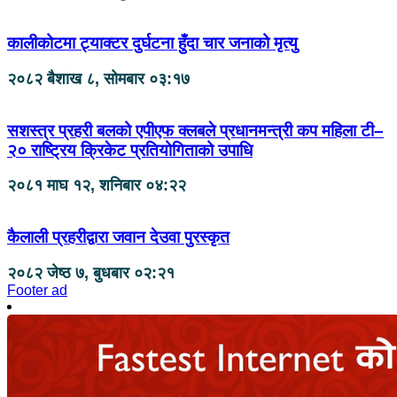
कालीकोटमा ट्याक्टर दुर्घटना हुँदा चार जनाको मृत्यु
२०८२ बैशाख ८, सोमबार ०३:१७
सशस्त्र प्रहरी बलको एपीएफ क्लबले प्रधानमन्त्री कप महिला टी–
२० राष्ट्रिय क्रिकेट प्रतियोगिताको उपाधि
२०८१ माघ १२, शनिबार ०४:२२
कैलाली प्रहरीद्वारा जवान देउवा पुरस्कृत
२०८२ जेष्ठ ७, बुधबार ०२:२१
Footer ad