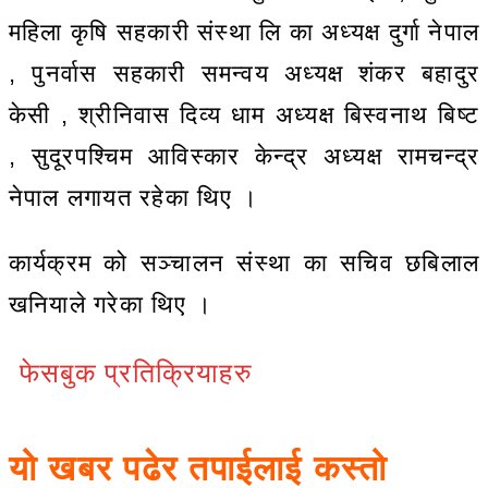
महिला कृषि सहकारी संस्था लि का अध्यक्ष दुर्गा नेपाल
, पुनर्वास सहकारी समन्वय अध्यक्ष शंकर बहादुर
केसी , श्रीनिवास दिव्य धाम अध्यक्ष बिस्वनाथ बिष्ट
, सुदूरपश्चिम आविस्कार केन्द्र अध्यक्ष रामचन्द्र
नेपाल लगायत रहेका थिए ।
कार्यक्रम को सञ्चालन संस्था का सचिव छबिलाल
खनियाले गरेका थिए ।
फेसबुक प्रतिक्रियाहरु
यो खबर पढेर तपाईलाई कस्तो