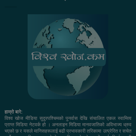
हाम्रो बारे:
विश्व खोज मीडिया सुदुरपश्चिमको पुनर्वास देखि संचालित एकल स्वामित्व
प्राप्त मिडिया नेटवर्क हो । अनलाइन मिडिया मानवजातिको अविभाज्य ध्रुव
भएको छ र यसले मानिसहरूलाई बढी प्रभावकारी तरिकामा उत्प्रेरित र सचेत