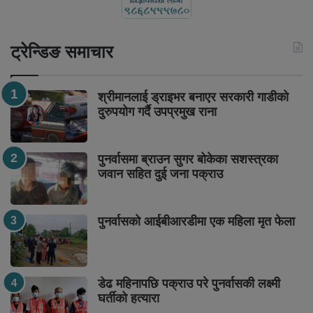
ट्रेन्डिङ समाचार
श्रीमानलाई ड्राइभर बनाएर सरकारी गाडीको
दुरुपयोग गर्दै उपप्रमुख राना
पुनर्वासमा ब्राउन सुगर बोकेका सशस्त्रका
जवान सहित दुई जना पक्राउ
पुनर्वासको आईबीआरडीमा एक महिला मृत फेला
डेढ महिनापछि पक्राउ परे पुनर्वासकी लक्ष्मी
घर्तीको हत्यारा