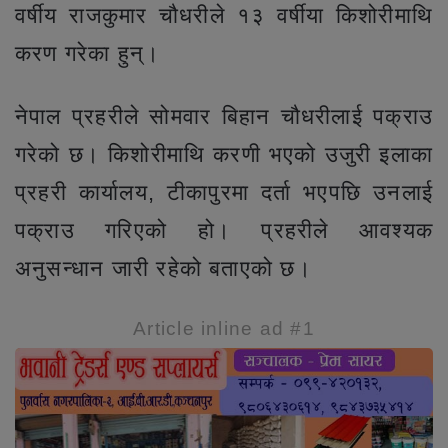
वर्षीय राजकुमार चौधरीले १३ वर्षीया किशोरीमाथि
करण गरेका हुन्।
नेपाल प्रहरीले सोमवार बिहान चौधरीलाई पक्राउ
गरेको छ। किशोरीमाथि करणी भएको उजुरी इलाका
प्रहरी कार्यालय, टीकापुरमा दर्ता भएपछि उनलाई
पक्राउ गरिएको हो। प्रहरीले आवश्यक
अनुसन्धान जारी रहेको बताएको छ।
Article inline ad #1