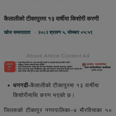
कैलालीको टीकापुरमा १३ वार्षीया किशोरी करणी
खोज सम्वाददाता
२०८२ श्रावण ५, सोमबार ०५:५९
Above Article Content Ad
धनगढी-
कैलालीको टीकापुरमा १३ वार्षीया
किशोरीमाथि करण भएको छ।
जिल्लाको टीकापुर नगरपालिका–४ मौरवियाका ५०