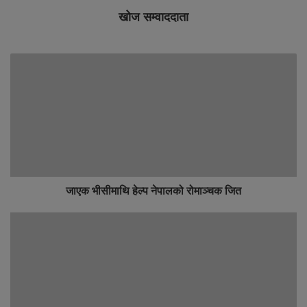
खोज सम्वाददाता
जाएक भीसीमाथि हेल्प नेपालको रोमाञ्चक जित