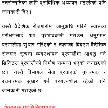
स्तरोन्नतिका लागि प्राविधिक अध्ययन भइरहेको पनि
जानकारी दिए।
यस्तै वैैदेशिक रोजगारीमा जानुअघि गरिने स्वास्थ्य
परीक्षणलाई थप प्रभावकारी गराउन अनुगमन
प्रणालीमा सुधार गरिएको र त्यसको विवरण वैैदेशिक
रोजगार सूचना व्यवस्थापन प्रणालीमा आबद्ध गर्न
डिजिटल प्रणालीको निर्माण सम्पन्न भएको जनाइएको
छ। यस्तै विभागले सेवा प्रवाहको गुणात्मक र
रचनात्मक सुधार गर्न प्रयत्नशील रहेको पनि
जानकारी गराएको छ।
फेसबुक प्रतिक्रियाहरु