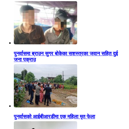
पुनर्वासमा ब्राउन सुगर बोकेका सशस्त्रका जवान सहित दुई
जना पक्राउ
पुनर्वासको आईबीआरडीमा एक महिला मृत फेला