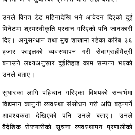
उनले विगत डेढ महिनादेखि भने आवेदन दिएको दुई
मिनेटमा श्रमस्वीकृति प्रदान गरिएको पनि जानकारी
दिए। अनुसन्धान तथा मुद्दा शाखामा रहेका करिब ३६
हजार फाइलको व्यवस्थापन गरी सेवाग्राहीमैत्री
बनाउने लक्ष्यअनुसार दुईतिहाइ काम सम्पन्न भएको
उनले बताए।
सुधारका लागि पहिचान गरिएका विषयको सन्दर्भमा
विद्यमान कानुनी व्यवस्था संसोधन गरी अघि बढ्न्पर्ने
आवश्यकता देखिएको पनि उनले बताए। उनले
वैैदेशिक रोजगारीको सूचना व्यवस्थापन प्रणालीको