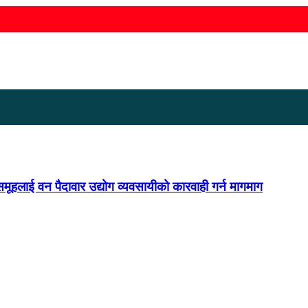
समूहलाई वन पैदावार उद्योग व्यवसायीको कारवाही गर्न मागमाग