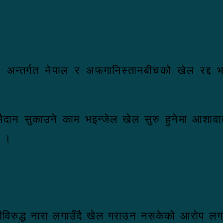
्तर्गत नेपाल र अफगानिस्तानबीचको खेल रद्द भ
मैदान सुकाउने काम भइन्जेल खेल सुरु हुनेमा आशा
न ।
विरुद्ध नारा लगाउँदै खेल गराउन नसकेको आरोप लगा