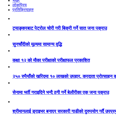
भर्खरै
लोकप्रिय
प्रतिक्रियाहरु
ट्याङ्करबाट पेट्रोल चोरी गरी बिक्री गर्ने सात जना पक्राउ
सुनचाँदीको मूल्यमा सामान्य वृद्धि
कक्षा १२ को मौका परीक्षाको परीक्षाफल प्रकाशित
२५० रुपैयाँको खरिदमा १० लाखको उपहार, करदाता प्रोत्साहन का
सेनामा भर्ती गराइदिने भन्दै ठगी गर्ने बेलौरीका एक जना पक्राउ
श्रीमानलाई ड्राइभर बनाएर सरकारी गाडीको दुरुपयोग गर्दै उपप्र