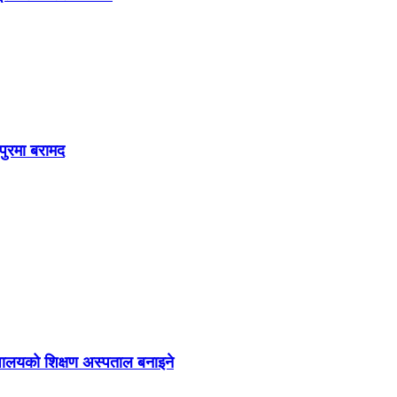
पुरमा बरामद
द्यालयको शिक्षण अस्पताल बनाइने