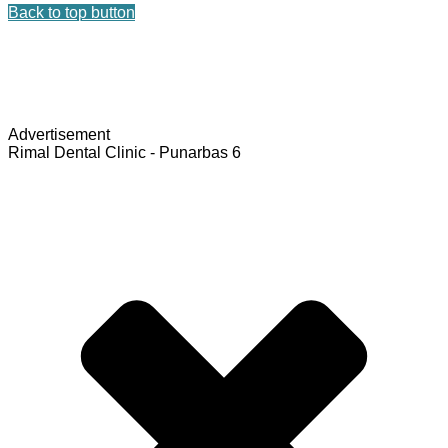
Back to top button
Advertisement
Rimal Dental Clinic - Punarbas 6