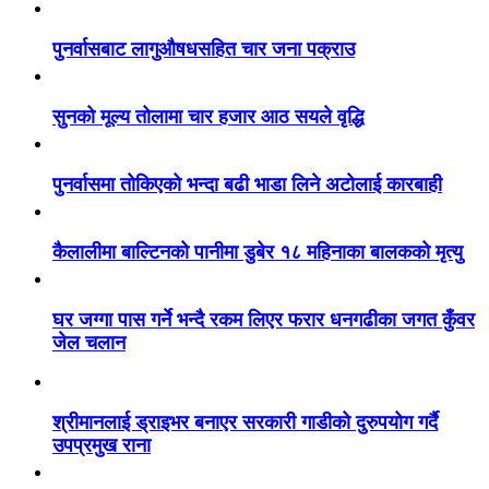
पुनर्वासबाट लागुऔषधसहित चार जना पक्राउ
सुनको मूल्य तोलामा चार हजार आठ सयले वृद्धि
पुनर्वासमा तोकिएको भन्दा बढी भाडा लिने अटोलाई कारबाही
कैलालीमा बाल्टिनको पानीमा डुबेर १८ महिनाका बालकको मृत्यु
घर जग्गा पास गर्ने भन्दै रकम लिएर फरार धनगढीका जगत कुँवर
जेल चलान
श्रीमानलाई ड्राइभर बनाएर सरकारी गाडीको दुरुपयोग गर्दै
उपप्रमुख राना