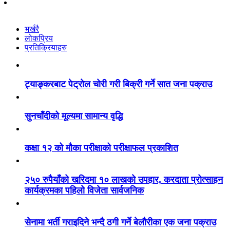
भर्खरै
लोकप्रिय
प्रतिक्रियाहरु
ट्याङ्करबाट पेट्रोल चोरी गरी बिक्री गर्ने सात जना पक्राउ
सुनचाँदीको मूल्यमा सामान्य वृद्धि
कक्षा १२ को मौका परीक्षाको परीक्षाफल प्रकाशित
२५० रुपैयाँको खरिदमा १० लाखको उपहार, करदाता प्रोत्साहन
कार्यक्रमका पहिलो विजेता सार्वजनिक
सेनामा भर्ती गराइदिने भन्दै ठगी गर्ने बेलौरीका एक जना पक्राउ