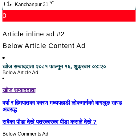
+1
℃
Kanchanpur
31
0
Article inline ad #2
Below Article Content Ad
खोज सम्वाददाता
२०८१ फाल्गुन १६, शुक्रबार ०४:२०
Below Article Ad
खोज सम्वाददाता
वर्षा र हिमपातका कारण मध्यपहाडी लोकमार्गको बागलुङ खण्ड
अवरुद्ध
सबैका पीडा देख्ने पत्रकारका पीडा कसले देख्ने ?
Below Comments Ad