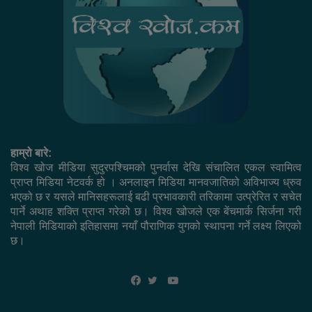
हाम्रो बारे:
विश्व खोज मीडिया सुदुरपश्चिमको पुनर्वास देखि संचालित एकल स्वामित्व
प्राप्त मिडिया नेटवर्क हो । अनलाइन मिडिया मानवजातिको अविभाज्य ध्रुव
भएको छ र यसले मानिसहरूलाई बढी प्रभावकारी तरिकामा उत्प्रेरित र सचेत
पार्ने अथाह शक्ति प्राप्त गरेको छ। विश्व खोजले एक बेंचमार्क सिर्जना गरी
नेपाली मिडियाको इतिहासमा नयाँ पौराणिक युगको स्थापना गर्ने लक्ष्य लिएको
छ।
YouTube
Facebook
Twitter