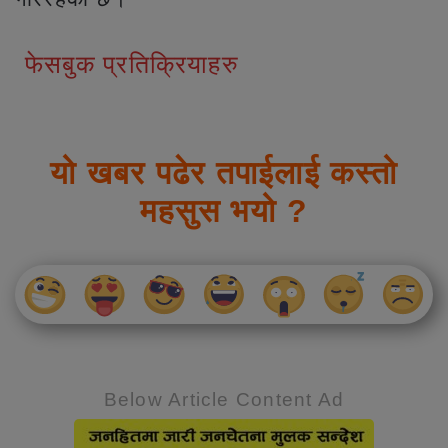
फेसबुक प्रतिक्रियाहरु
यो खबर पढेर तपाईलाई कस्तो
महसुस भयो ?
Below Article Content Ad