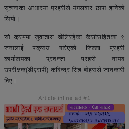
सूचनाका आधारमा प्रहरीले मंगलबार छापा हानेको
थियो।
सो क्रममा जुवातास खेलिरहेका केसीसहितका ९
जनालाई पक्राउ गरिएको जिल्ला प्रहरी
कार्यालयका प्रवक्ता प्रहरी नायब
उपरीक्षक(डीएसपी) कबिन्द्र सिंह बोहराले जानकारी
दिए।
Article inline ad #1