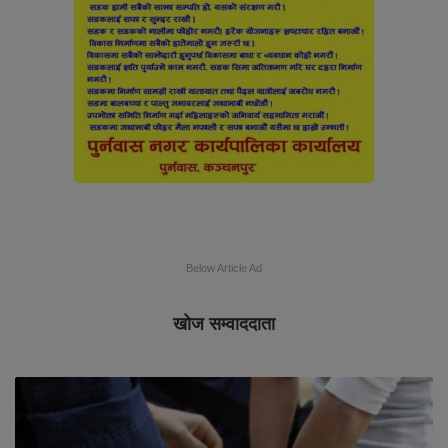
Below Article Ad
खोज सम्वाददाता