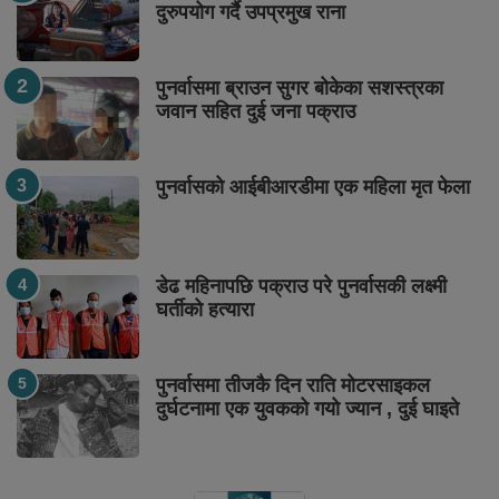
दुरुपयोग गर्दै उपप्रमुख राना
पुनर्वासमा ब्राउन सुगर बोकेका सशस्त्रका
जवान सहित दुई जना पक्राउ
पुनर्वासको आईबीआरडीमा एक महिला मृत फेला
डेढ महिनापछि पक्राउ परे पुनर्वासकी लक्ष्मी
घर्तीको हत्यारा
पुनर्वासमा तीजकै दिन राति मोटरसाइकल
दुर्घटनामा एक युवकको गयो ज्यान , दुई घाइते