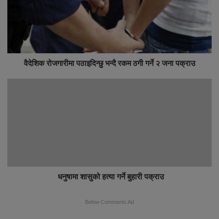
वैदेशिक रोजगारीमा पठाइदिन्छु भन्दै रकम ठगी गर्ने २ जना पक्राउ
धनुषामा शासुको हत्या गर्ने बुहारी पक्राउ
Below Comments Ad