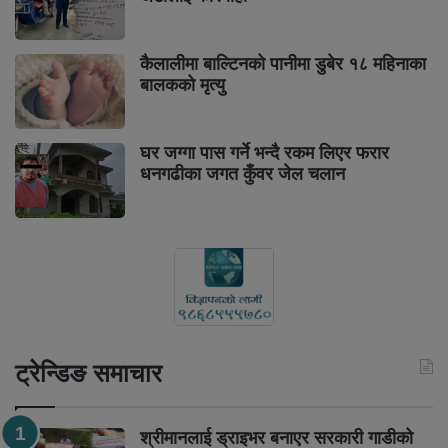
कैलालीमा बाल्टिनको पानीमा डुबेर १८ महिनाका
बालकको मृत्यु
घर जग्गा पास गर्ने भन्दै रकम लिएर फरार
धनगढीका जगत कुँवर जेल चलान
ट्रेन्डिङ समाचार
श्रीमानलाई ड्राइभर बनाएर सरकारी गाडीको