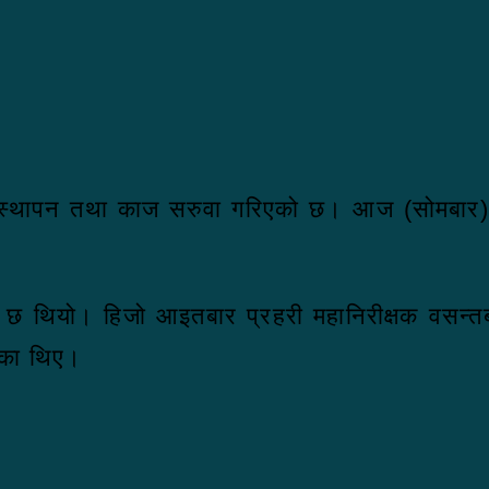
दस्थापन तथा काज सरुवा गरिएको छ। आज (सोमबार) प
िएको छ थियो। हिजो आइतबार प्रहरी महानिरीक्षक वसन्
रेका थिए।