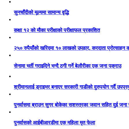
सुनचाँदीको मूल्यमा सामान्य वृद्धि
कक्षा १२ को मौका परीक्षाको परीक्षाफल प्रकाशित
२५० रुपैयाँको खरिदमा १० लाखको उपहार, करदाता प्रोत्साहन का
सेनामा भर्ती गराइदिने भन्दै ठगी गर्ने बेलौरीका एक जना पक्राउ
श्रीमानलाई ड्राइभर बनाएर सरकारी गाडीको दुरुपयोग गर्दै उपप्र
पुनर्वासमा ब्राउन सुगर बोकेका सशस्त्रका जवान सहित दुई जना
पुनर्वासको आईबीआरडीमा एक महिला मृत फेला