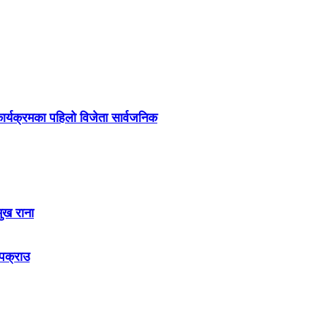
र्यक्रमका पहिलो विजेता सार्वजनिक
मुख राना
 पक्राउ