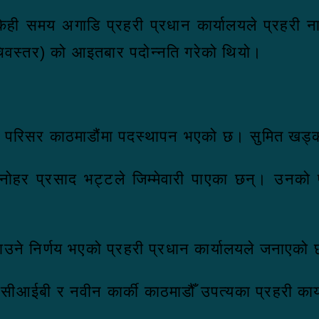
ी समय अगाडि प्रहरी प्रधान कार्यालयले प्रहरी ना
िवस्तर) को आइतबार पदोन्नति गरेको थियो।
री परिसर काठमाडौंमा पदस्थापन भएको छ। सुमित खड्क
हर प्रसाद भट्टले जिम्मेवारी पाएका छन्। उनको पदस
टाउने निर्णय भएको प्रहरी प्रधान कार्यालयले जनाएको
ा सीआईबी र नवीन कार्की काठमाडौँ उपत्यका प्रहरी क