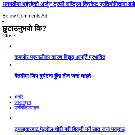
धनगढीमा भईरहेको अर्जुन ट्रफी राष्ट्रिय क्रिकेट प्रतियोगितामा डड
Below Comments Ad
छुटाउनुभयो कि?
Close
कमजोर प्रणालीका कारण विद्युत् आपूर्ति प्रभावित
बैतडीमा जिप दुर्घटना हुँदा तीन जना घाइते
भर्खरै
लोकप्रिय
प्रतिक्रियाहरु
ट्याङ्करबाट पेट्रोल चोरी गरी बिक्री गर्ने सात जना पक्राउ