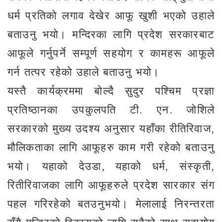
धर्म प्रतिको लगाव देखेर आफू खुशी भएको उहाले
बताउनु भयो। मन्दिरका लागि प्रदेश सरकारबाट
आफूले गर्नुपर्ने सम्पूर्ण सहयोग र कामहरू आफूले
गर्न तत्पर रहेको उहाले बताउनु भयो।
यस्तै कार्यक्रममा बोल्दै सुदुर पश्चिम प्रज्ञा
प्रतिष्ठानका उपकुलपति टी. एन. जोशिले
सरकारको मुख्य उदश्य अनुसार यहाँका रीतिरिवाज,
मौलिकताका लागि आफूहरु काम गरी रहेको बताउनु
भयो। यहाको देउडा, यहाको धर्म, संस्कृती,
रितीरिवाजका लागि आफूहरुले प्रदेश सारकार संग
पहल गरिरहेको बतउनुभयो। मेलालाई निरन्तरता