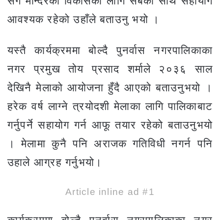
सँगै मन्दिरको विकासको लागि सबैको साथ सहायोग
आवश्यक रहेको उहाँले बताउनु भयो ।
यस्तै कार्यक्रममा बोल्दै पुनर्वास नगरपालिकाका
नगर प्रमुख तोय प्रसाद शर्माले २०३६ साल
देखिनै मेलाको आयोजना हुँदै आएको बताउनुभयो ।
हरेक वर्ष लाग्ने त्रयोदशी मेलाका लागि पालिकाबाट
गर्नुपर्ने सहायोग गर्न आफू तयार रहेको बताउनुभयो
। मेलामा कुनै पनि अराजक गतिविधी नगर्न पनि
उहाले आग्रह गर्नुभयो।
Article inline ad #1