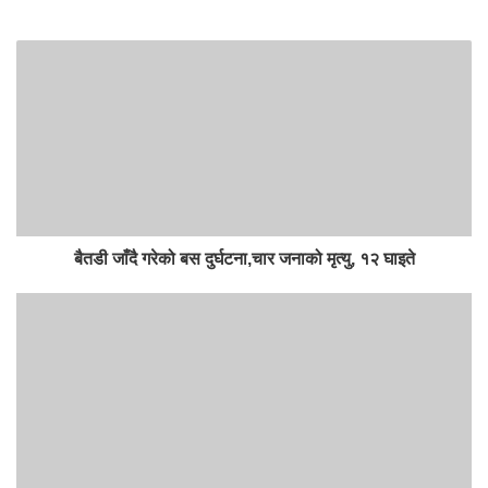
बैतडी जाँदै गरेको बस दुर्घटना,चार जनाको मृत्यु, १२ घाइते