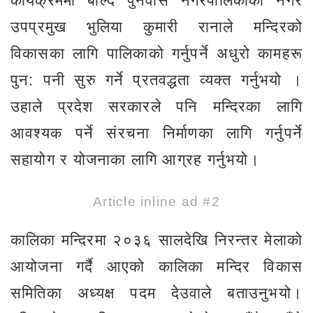
कार्यक्रममा बोल्दै पुनर्वास नगरपालिकाका नगर
उपप्रमुख भुलिया कुमारी रानाले मन्दिरको
विकासका लागि पालिकाको गर्नुपर्ने अधुरो कामहरू
पुन: पनी सुरु गर्ने प्रतवद्धता व्यक्त गर्नुभयो ।
उहाले प्रदेश सरकारले पनि मन्दिरका लागि
आवश्यक पर्ने संरचना निर्माणका लागि गर्नुपर्ने
सहायोग र योजनाका लागि आग्रह गर्नुभयो।
Article inline ad #2
कालिका मन्दिरमा २०३६ सालदेखि निरन्तर मेलाको
आयोजना गर्दै आएको कालिका मन्दिर विकास
समितिका अध्यक्ष पदम देउवाले बताउनुभयो।