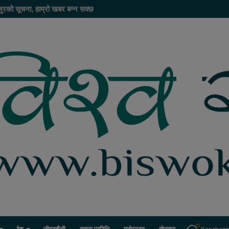
ुरको सूचना, हाम्रो खबर बन्न सक्छ