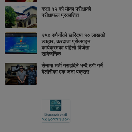
कक्षा १२ को मौका परीक्षाको
परीक्षाफल प्रकाशित
२५० रुपैयाँको खरिदमा १० लाखको
उपहार, करदाता प्रोत्साहन
कार्यक्रमका पहिलो विजेता
सार्वजनिक
सेनामा भर्ती गराइदिने भन्दै ठगी गर्ने
बेलौरीका एक जना पक्राउ