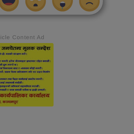
icle Content Ad