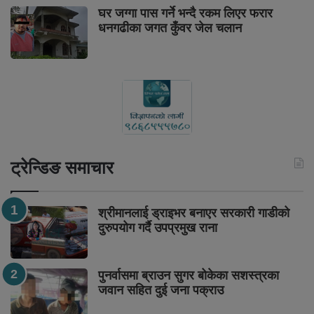
घर जग्गा पास गर्ने भन्दै रकम लिएर फरार
धनगढीका जगत कुँवर जेल चलान
ट्रेन्डिङ समाचार
श्रीमानलाई ड्राइभर बनाएर सरकारी गाडीको
दुरुपयोग गर्दै उपप्रमुख राना
पुनर्वासमा ब्राउन सुगर बोकेका सशस्त्रका
जवान सहित दुई जना पक्राउ