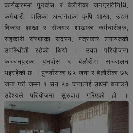
कार्यक्रममा पुनर्वास र बेलौरीका जनप्रतिनिधि,
कर्मचारी, पालिका अन्तर्गतका कृषि शाखा, उद्यम
विकास शाखा र रोजगार शाखाका कर्मचारीहरु,
सहकारी संस्थाका सदस्य, पत्रकार लगायतको
उपस्थिीती रहेको थियो । उक्त परियोजना
कञ्चनपुरका पुनर्वास र बेलौरीमा सञ्चालन
भइरहेको छ । पुनर्वासका ७५ जना र बेलौरीका ७५
जना गरी जम्मा १ सय ५० जनालाई उद्यमी बनाउने
उद्देश्यले परियोजना सुरुवात गरिएको हो ।