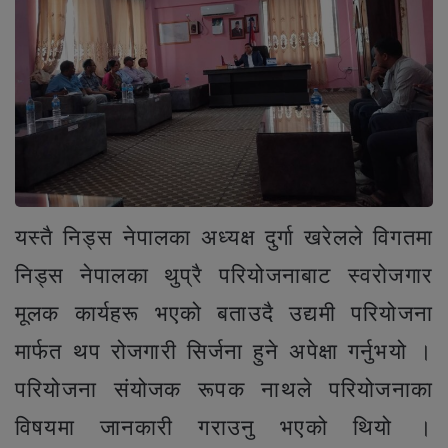
यस्तै निड्स नेपालका अध्यक्ष दुर्गा खरेलले विगतमा
निड्स नेपालका थुप्रै परियोजनाबाट स्वरोजगार
मूलक कार्यहरू भएको बताउदै उद्यमी परियोजना
मार्फत थप रोजगारी सिर्जना हुने अपेक्षा गर्नुभयो ।
परियोजना संयोजक रूपक नाथले परियोजनाका
विषयमा जानकारी गराउनु भएको थियो ।