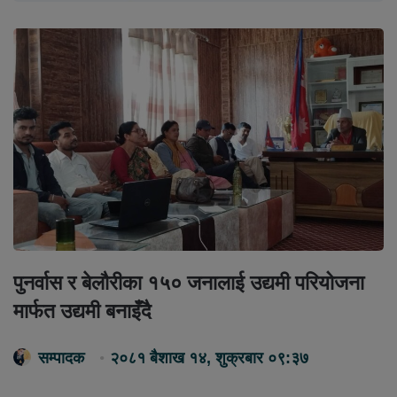
पुनर्वास र बेलौरीका १५० जनालाई उद्यमी परियोजना
मार्फत उद्यमी बनाइँदै
सम्पादक
२०८१ बैशाख १४, शुक्रबार ०९:३७