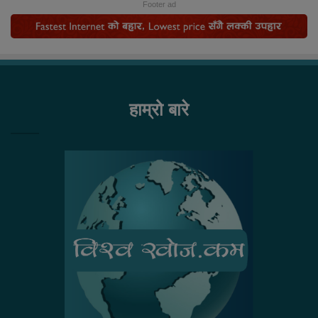
Footer ad
हाम्रो बारे