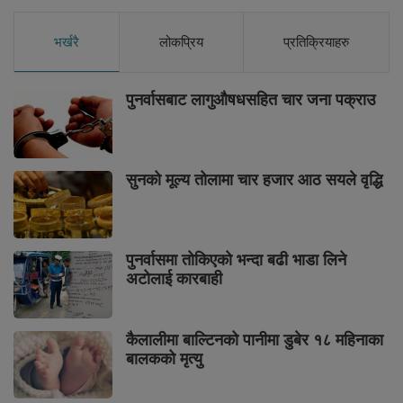
भर्खरै
लोकप्रिय
प्रतिक्रियाहरु
पुनर्वासबाट लागुऔषधसहित चार जना पक्राउ
सुनको मूल्य तोलामा चार हजार आठ सयले वृद्धि
पुनर्वासमा तोकिएको भन्दा बढी भाडा लिने
अटोलाई कारबाही
कैलालीमा बाल्टिनको पानीमा डुबेर १८ महिनाका
बालकको मृत्यु