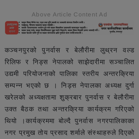
Above Article Content Ad
कञ्चनपुरको पुनर्वास र बेलौरीमा लुथ्रन वल्ड
रिलिफ र निड्स नेपालको साझेदारीमा सञ्चालित
उद्यमी परियोजनाको पालिका स्तरीय अन्तरक्रिया
सम्पन्न भएको छ । निड्स नेपालका अध्यक्ष दुर्गा
खरेलको अध्यक्षतामा शुक्रबार पुनर्वास र बेलौरीमा
उक्त बैठक तथा अन्तरक्रिया कार्यक्रम गरिएको
थियो ।कार्यक्रममा बोल्दै पुनर्वास नगरपालिकाका
नगर प्रमुख तोय प्रसाद शर्माले संस्थाहरुले दिएको