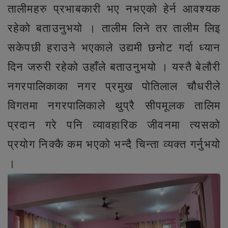
तालीमहरु प्रभाबकारी भए नभएको हेर्न आवश्यक
रहेको बताउनुभयो । तालीम लिने तर तालीम लिइ
सकेपछी हराउने भएकाले उद्यमी छनोट गर्दा ध्यान
दिन जरुरी रहेको उहाँले बताउनुभयो । यस्तै बेलौरी
नगरपालिकाका नगर प्रमुख पोतिलाल चौधरीले
विगतमा नगरपालिकाले थुप्रै सीपमूलक तालिम
प्रदान गरे पनि व्यावहारिक जीवनमा त्यसको
प्रयोग निक्कै कम भएको भन्दै चिन्ता व्यक्त गर्नुभयो
।