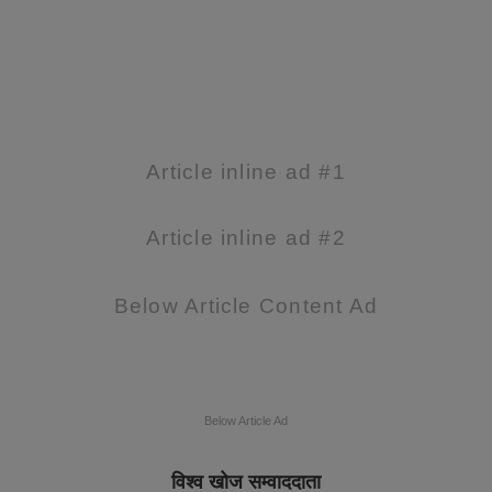
Article inline ad #1
Article inline ad #2
Below Article Content Ad
Below Article Ad
विश्व खोज सम्वाददाता