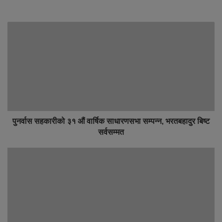
पुनर्वास सहकारीको ३१ औं वार्षिक साधारणसभा सम्पन्न, भरतबहादुर बिष्ट
सर्वसम्मत