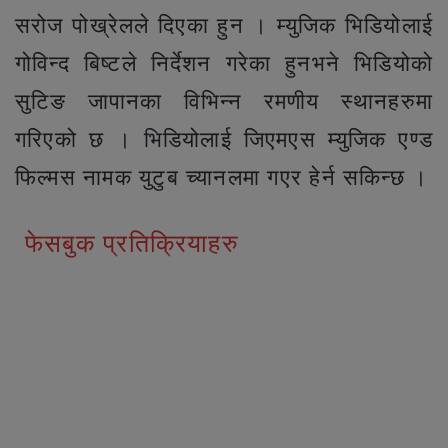
सरोज पोख्रेलले दिएका हुन । म्युजिक भिडियोलाई
गोविन्द बिष्टले निर्देशन गरेका हुनभने भिडियोको
सुटिङ जापानका विभिन्न रमणीय स्थानहरुमा
गरिएको छ । भिडियोलाई जिएमएस म्युजिक एण्ड
फिल्मस नामक युटुब च्यानलमा गएर हेर्न सकिन्छ ।
फेसबुक प्रतिक्रियाहरु