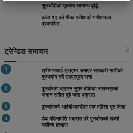
सुनचाँदीको मूल्यमा सामान्य वृद्धि
कक्षा १२ को मौका परीक्षाको परीक्षाफल
प्रकाशित
ट्रेन्डिङ समाचार
श्रीमानलाई ड्राइभर बनाएर सरकारी गाडीको
दुरुपयोग गर्दै उपप्रमुख राना
पुनर्वासमा ब्राउन सुगर बोकेका सशस्त्रका
जवान सहित दुई जना पक्राउ
पुनर्वासको आईबीआरडीमा एक महिला मृत फेला
डेढ महिनापछि पक्राउ परे पुनर्वासकी लक्ष्मी
घर्तीको हत्यारा