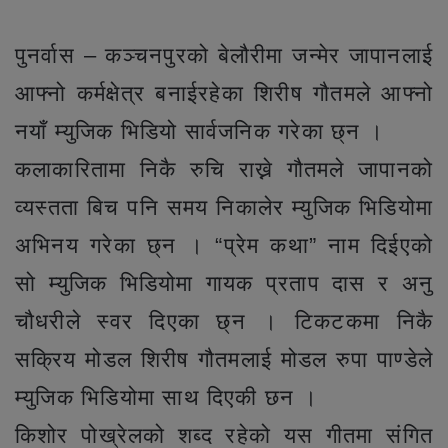
पुनर्वास – कञ्चनपुरको बेलौरीमा जन्मेर जापानलाई
आफ्नो कर्मक्षेत्र बनाईरहेका शिरीष गौतमले आफ्नो
नयाँ म्युजिक भिडियो सार्वजनिक गरेका छ्न ।
कलाकारितामा निकै रुचि राख्ने गौतमले जापानको
व्यस्तता बिच पनि समय निकालेर म्युजिक भिडियोमा
अभिनय गरेका छ्न । “प्रेम कथा” नाम दिईएको
सो म्युजिक भिडियोमा गायक प्रताप दास र अनु
चौधरीले स्वर दिएका छ्न । टिकटकमा निकै
सक्रिय मोडल शिरीष गौतमलाई मोडल रुपा पाण्डेले
म्युजिक भिडियोमा साथ दिएकी छन ।
किशोर पोख्रेलको शब्द रहेको यस गीतमा संगित