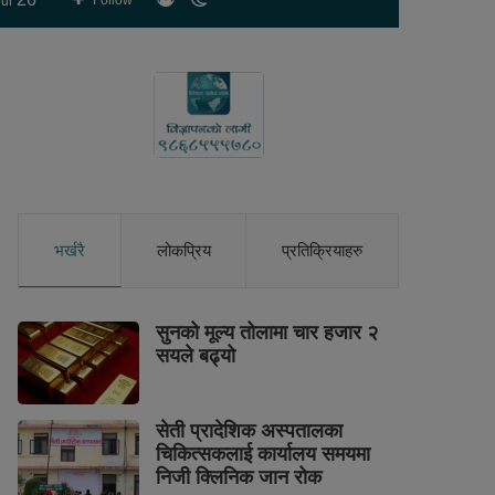
Follow
ur
skin
भर्खरै
लोकप्रिय
प्रतिक्रियाहरु
सुनको मूल्य तोलामा चार हजार २
सयले बढ्यो
सेती प्रादेशिक अस्पतालका
चिकित्सकलाई कार्यालय समयमा
निजी क्लिनिक जान रोक