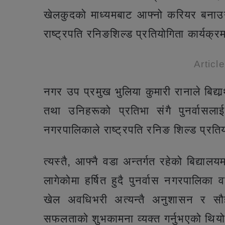
खेलकुदको माध्यमबाट आफ्नो करियर बनाउन
राष्ट्रपति रनिङशिल्ड प्रतियोगिता कार्य
Articl
नगर उप प्रमुख भुलिया कुमारी रानाले बिद्या
तथा उनिहरूको प्रतिभा संगै पुनर्वासला
नगरपालिकाले राष्ट्रपति रनिङ शिल्ड प्र
त्यस्तै, आफ्नै वडा अन्तर्गत रहेको बिद्याल
लागेकोमा हर्षित हुदै पुनर्वास नगरपालिका
खेल अवधिभरी अत्यन्तै अनुशासन र सौहार्
सफलताको शुभकामना व्यक्त गर्नुभएको थिय