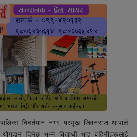
रपालिका निवर्तमान नगर प्रमुख जिवनराज थापाले
योगदान दिनेछु भन्ने बिद्यार्थी भाइ बहिनीहरूलाई