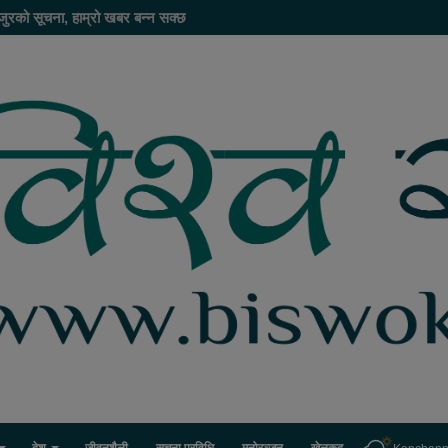
जुरको सूचना, हाम्रो खबर बन्न सक्छ