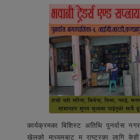
कार्यक्रमका बिशिस्ट अतिथि पुनर्वास नग
खेलको माध्यमबाट म राष्ट्रका लागि केही 