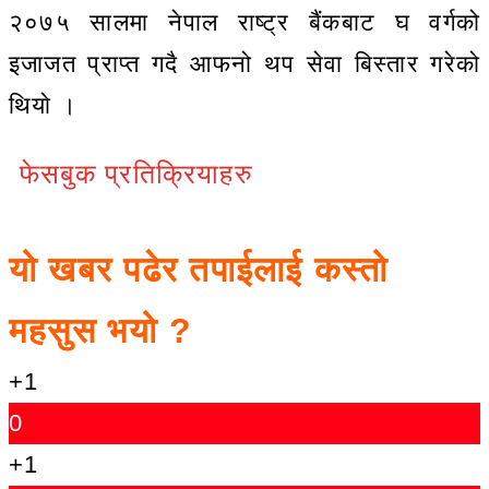
२०७५ सालमा नेपाल राष्ट्र बैंकबाट घ वर्गको
इजाजत प्राप्त गदै आफनो थप सेवा बिस्तार गरेको
थियो ।
फेसबुक प्रतिक्रियाहरु
यो खबर पढेर तपाईलाई कस्तो
महसुस भयो ?
+1
0
+1