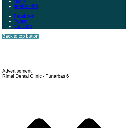
विज्ञापन
गोपनीयता नीति
Facebook
Twitter
YouTube
Back to top button
Advertisement
Rimal Dental Clinic - Punarbas 6