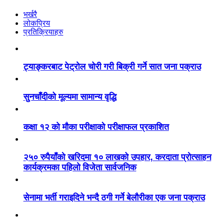
भर्खरै
लोकप्रिय
प्रतिक्रियाहरु
ट्याङ्करबाट पेट्रोल चोरी गरी बिक्री गर्ने सात जना पक्राउ
सुनचाँदीको मूल्यमा सामान्य वृद्धि
कक्षा १२ को मौका परीक्षाको परीक्षाफल प्रकाशित
२५० रुपैयाँको खरिदमा १० लाखको उपहार, करदाता प्रोत्साहन
कार्यक्रमका पहिलो विजेता सार्वजनिक
सेनामा भर्ती गराइदिने भन्दै ठगी गर्ने बेलौरीका एक जना पक्राउ