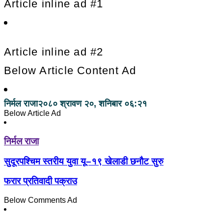
Article inline ad #1
Article inline ad #2
Below Article Content Ad
निर्मल राजा
२०८० श्रावण २०, शनिबार ०६:२१
Below Article Ad
निर्मल राजा
सुदूरपश्चिम स्तरीय युवा यू–१९ खेलाडी छनौट सुरु
फरार प्रतिवादी पक्राउ
Below Comments Ad