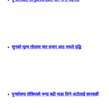
सुनको मूल्य तोलामा चार हजार आठ सयले वृद्धि
पुनर्वासमा तोकिएको भन्दा बढी भाडा लिने अटोलाई कारबाही