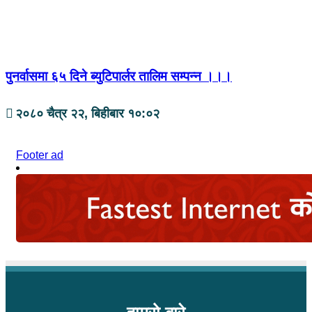
पुनर्वासमा ६५ दिने ब्युटिपार्लर तालिम सम्पन्न ।।।
२०८० चैत्र २२, बिहीबार १०:०२
Footer ad