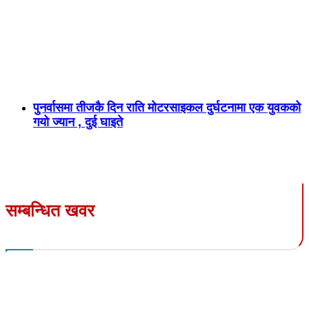
पुनर्वासमा तीजकै दिन राति मोटरसाइकल दुर्घटनामा एक युवकको
गयो ज्यान , दुई घाइते
सम्बन्धित खवर