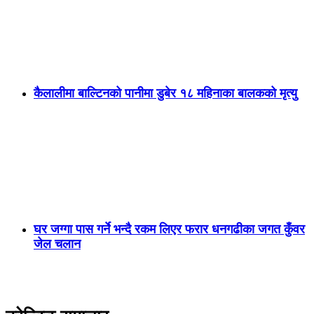
कैलालीमा बाल्टिनको पानीमा डुबेर १८ महिनाका बालकको मृत्यु
घर जग्गा पास गर्ने भन्दै रकम लिएर फरार धनगढीका जगत कुँवर
जेल चलान