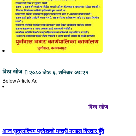
विश्व खोज
२०८० जेष्ठ ६, शनिबार ०७:२१
Below Article Ad
विश्व खोज
आज सुदूरपश्चिम प्रदेशको मन्त्री मण्डल विस्तार हुँदै