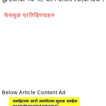
फेसबुक प्रतिक्रियाहरु
Below Article Content Ad