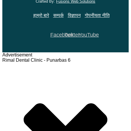
Crafted By:
Fusions Web Solutions
हाम्रो बारे
सम्पर्क
विज्ञापन
गोपनीयता नीति
Facebook
Twitter
YouTube
Advertisement
Rimal Dental Clinic - Punarbas 6