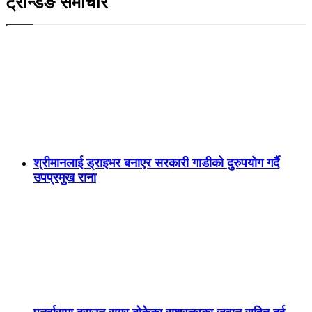
ट्रेन्डिङ समाचार
श्रीमानलाई ड्राइभर बनाएर सरकारी गाडीको दुरुपयोग गर्दै
उपप्रमुख राना