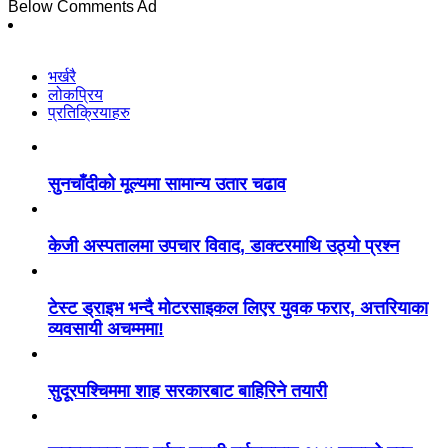
Below Comments Ad
भर्खरै
लोकप्रिय
प्रतिक्रियाहरु
सुनचाँदीको मूल्यमा सामान्य उतार चढाव
केजी अस्पतालमा उपचार विवाद, डाक्टरमाथि उठ्यो प्रश्न
टेस्ट ड्राइभ भन्दै मोटरसाइकल लिएर युवक फरार, अत्तरियाका
व्यवसायी अचम्ममा!
सुदूरपश्चिममा शाह सरकारबाट बाहिरिने तयारी