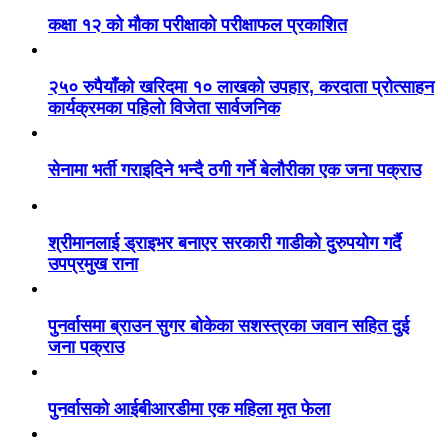
कक्षा १२ को मौका परीक्षाको परीक्षाफल प्रकाशित
२५० रुपैयाँको खरिदमा १० लाखको उपहार, करदाता प्रोत्साहन
कार्यक्रमका पहिलो विजेता सार्वजनिक
सेनामा भर्ती गराइदिने भन्दै ठगी गर्ने बेलौरीका एक जना पक्राउ
श्रीमानलाई ड्राइभर बनाएर सरकारी गाडीको दुरुपयोग गर्दै
उपप्रमुख राना
पुनर्वासमा ब्राउन सुगर बोकेका सशस्त्रका जवान सहित दुई
जना पक्राउ
पुनर्वासको आईबीआरडीमा एक महिला मृत फेला