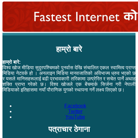
हाम्रो बारे
हाम्रो बारे:
विश्व खोज मीडिया सुदुरपश्चिमको पुनर्वास देखि संचालित एकल स्वामित्व प्राप्त
मिडिया नेटवर्क हो । अनलाइन मिडिया मानवजातिको अविभाज्य ध्रुव भएको छ
र यसले मानिसहरूलाई बढी प्रभावकारी तरिकामा उत्प्रेरित र सचेत पार्ने अथाह
शक्ति प्राप्त गरेको छ। विश्व खोजले एक बेंचमार्क सिर्जना गरी नेपाली
मिडियाको इतिहासमा नयाँ पौराणिक युगको स्थापना गर्ने लक्ष्य लिएको छ।
Facebook
Twitter
YouTube
पत्राचार ठेगाना