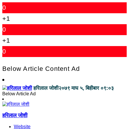
0
+1
0
+1
0
Below Article Content Ad
हरिलाल जोशी
२०७९ माघ ५, बिहीबार ०९:०३
Below Article Ad
हरिलाल जोशी
Website