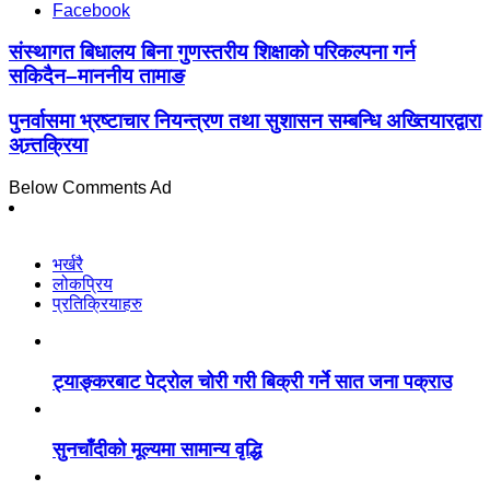
Facebook
संस्थागत बिधालय बिना गुणस्तरीय शिक्षाको परिकल्पना गर्न
सकिदैन–माननीय तामाङ
पुनर्वासमा भ्रष्टाचार नियन्त्रण तथा सुशासन सम्बन्धि अख्तियारद्वारा
अन्र्तक्रिया
Below Comments Ad
भर्खरै
लोकप्रिय
प्रतिक्रियाहरु
ट्याङ्करबाट पेट्रोल चोरी गरी बिक्री गर्ने सात जना पक्राउ
सुनचाँदीको मूल्यमा सामान्य वृद्धि