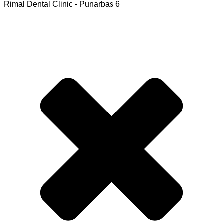
Rimal Dental Clinic - Punarbas 6