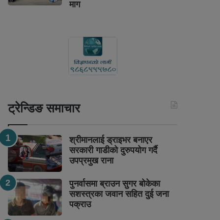
माग
ट्रेन्डिङ समाचार
श्रीमानलाई ड्राइभर बनाएर
सरकारी गाडीको दुरुपयोग गर्दै
उपप्रमुख राना
पुनर्वासमा ब्राउन सुगर बोकेका
सशस्त्रका जवान सहित दुई जना
पक्राउ