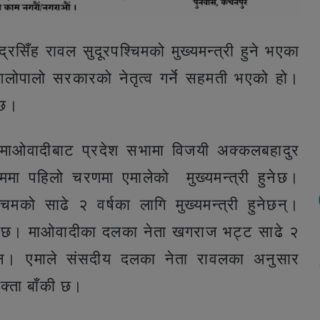
रसिँह रावल सुदूरपश्चिमको मुख्यमन्त्री हुने भएका
आलोपालो सरकारको नेतृत्व गर्ने सहमती भएको हो।
े छ।
ो माओवादीबाट प्रदेश सभामा विजयी अक्कलबहादुर
मा पहिलो चरणमा एमालेको मुख्यमन्त्री हुनेछ।
िमको साढे २ वर्षका लागि मुख्यमन्त्री हुनेछन्।
ाउनेछ। माओवादीका दलका नेता खगराज भट्ट साढे २
ने छन। एमाले संसदीय दलका नेता रावलका अनुसार
क्ता बाँकी छ।