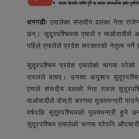
धनगढीः
एमालेका संसदीय दलका नेता राजेन्द्
छन्। सुदूरपश्चिममा एमाले र माओवादीले 
पहिले एमालेले प्रदेश सरकारको नेतृत्व गर्न
सुदूरपश्चिम प्रदेश एमालेको भागमा परेक
रावलले बताए। उनका अनुसार सुदूरपश्चिम
एमाले संसदीय दलको नेता रावल सुदूरपश्च
माओवादीले दोस्रो चरणमा मुख्यमन्त्री प
वर्षपछि सुदूरपश्चिमको मुख्यमन्त्री हु
सुदूरपश्चिम एमालेको भागमा परेपनि औपचारी