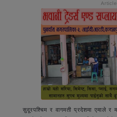
Articl
सुदूरपश्चिम र वागमती प्रदेशमा एमाले र म