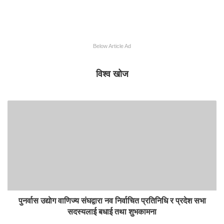
Below Article Ad
विश्व खोज
पुनर्वास उद्याेग वाणिज्य संघद्वारा नव निर्वाचित प्रतिनिधि र प्रदेश सभा
सदस्यलाई बधाई तथा शुभकामना