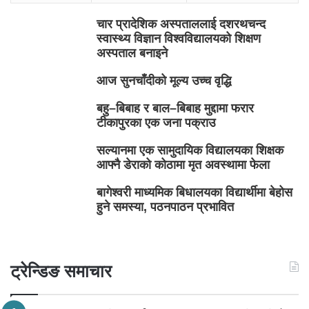
चार प्रादेशिक अस्पताललाई दशरथचन्द
स्वास्थ्य विज्ञान विश्वविद्यालयको शिक्षण
अस्पताल बनाइने
आज सुनचाँदीको मूल्य उच्च वृद्धि
बहु–बिबाह र बाल–बिबाह मुद्दामा फरार
टीकापुरका एक जना पक्राउ
सल्यानमा एक सामुदायिक विद्यालयका शिक्षक
आफ्नै डेराको कोठामा मृत अवस्थामा फेला
बागेश्वरी माध्यमिक बिधालयका विद्यार्थीमा बेहोस
हुने समस्या, पठनपाठन प्रभावित
ट्रेन्डिङ समाचार