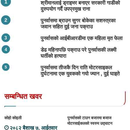
श्रीमानलाई ड्राइभर बनाएर सरकारी गाडीको
दुरुपयोग गर्दै उपप्रमुख राना
पुनर्वासमा ब्राउन सुगर बोकेका सशस्त्रका
जवान सहित दुई जना पक्राउ
पुनर्वासको आईबीआरडीमा एक महिला मृत फेला
डेढ महिनापछि पक्राउ परे पुनर्वासकी लक्ष्मी
घर्तीको हत्यारा
पुनर्वासमा तीजकै दिन राति मोटरसाइकल
दुर्घटनामा एक युवकको गयो ज्यान , दुई घाइते
सम्बन्धित खवर
कोहो कोइली
पुनर्वासको टाउन बजारमा बजाज
मोटरसाईकलको स्वरुम उद्घाटन
२०८२ बैशाख ७, आईतवार