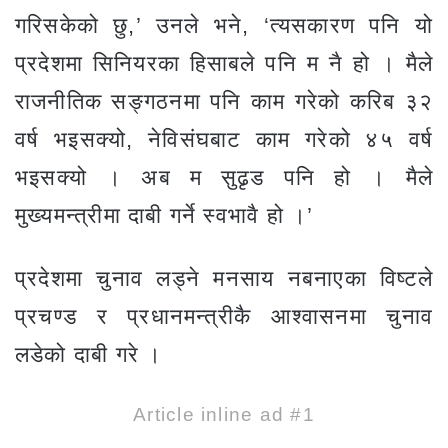
गरिसकेको छु,’ उनले भने, ‘त्यसकारण पनि यो
प्रदेशमा सिनियरका हिसाबले पनि म नै हो । मैले
राजनीतिक सङ्गठनमा पनि काम गरेको करिब ३२
वर्ष भइसक्यो, नेविसंघबाट काम गरेको ४५ वर्ष
भइसक्यो । अब म सुढृड पनि हो । मैले
मुख्यमन्त्रीमा दाबी गर्ने स्वभावै हो ।’
प्रदेशमा चुनाव लड्ने मनसाय नबनाएका विष्टले
प्रचण्ड र प्रधानमन्त्रीकै आश्वासनमा चुनाव
लडेको दाबी गरे ।
Article inline ad #1