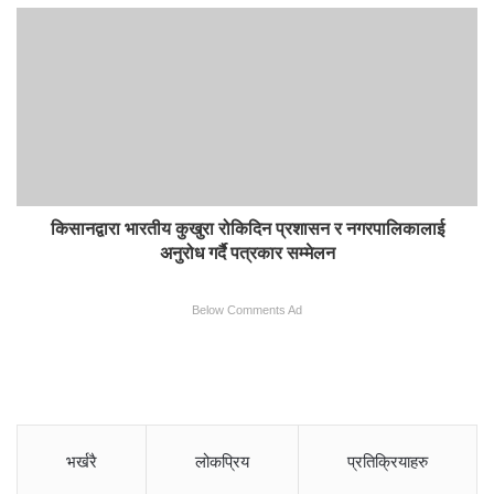
किसानद्वारा भारतीय कुखुरा रोकिदिन प्रशासन र नगरपालिकालाई
अनुरोध गर्दै पत्रकार सम्मेलन
Below Comments Ad
भर्खरै
लोकप्रिय
प्रतिक्रियाहरु