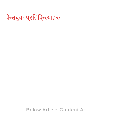
।’
फेसबुक प्रतिक्रियाहरु
Below Article Content Ad