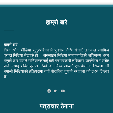
हाम्रो बारे
हाम्रो बारे:
विश्व खोज मीडिया सुदुरपश्चिमको पुनर्वास देखि संचालित एकल स्वामित्व
प्राप्त मिडिया नेटवर्क हो । अनलाइन मिडिया मानवजातिको अविभाज्य ध्रुव
भएको छ र यसले मानिसहरूलाई बढी प्रभावकारी तरिकामा उत्प्रेरित र सचेत
पार्ने अथाह शक्ति प्राप्त गरेको छ। विश्व खोजले एक बेंचमार्क सिर्जना गरी
नेपाली मिडियाको इतिहासमा नयाँ पौराणिक युगको स्थापना गर्ने लक्ष्य लिएको
छ।
YouTube
Facebook
Twitter
पत्राचार ठेगाना