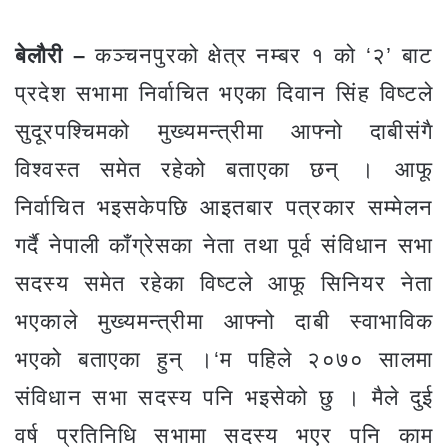
बेलौरी –
कञ्चनपुरको क्षेत्र नम्बर १ को ‘२’ बाट
प्रदेश सभामा निर्वाचित भएका दिवान सिंह विष्टले
सुदूरपश्चिमको मुख्यमन्त्रीमा आफ्नो दाबीसंगै
विश्वस्त समेत रहेको बताएका छन् । आफू
निर्वाचित भइसकेपछि आइतबार पत्रकार सम्मेलन
गर्दै नेपाली काँग्रेसका नेता तथा पूर्व संविधान सभा
सदस्य समेत रहेका विष्टले आफू सिनियर नेता
भएकाले मुख्यमन्त्रीमा आफ्नो दाबी स्वाभाविक
भएको बताएका हुन् ।‘म पहिले २०७० सालमा
संविधान सभा सदस्य पनि भइसेको छु । मैले दुई
वर्ष प्रतिनिधि सभामा सदस्य भएर पनि काम