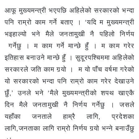
आफू मुख्यमन्त्री भएपछि अहिलेको सरकारको भन्दा
पनि राम्रो काम गर्ने बताए । ‘यदि म मुख्यमन्त्री
भइहाल्यो भने मैले जनतामुखी नै पहिलो निर्णय
गर्नेछु । म काम गर्ने मान्छे हुँ । म काम गरेर
इतिहास बनाउने मान्छे हुँ । सुदूरपश्चिममा अहिलेको
सरकारले जति काम गर्‍यो । म यो पाँच वर्षमा गरेको
यो सरकारको भन्दा पनि राम्रो काम गरेर देखाउने
छुँ,’ उनले भने ‘मैले मुख्यमन्त्रीको शपथ खाएकै
दिन मैले जनतामुखी नै निर्णय गर्नेछु । जसले
यहाँका जनताले हाम्रै लागि, प्रदेशका
लागि,जनताका लागि राम्रो निर्णय गर्‍यो भन्ने बनाउँछु