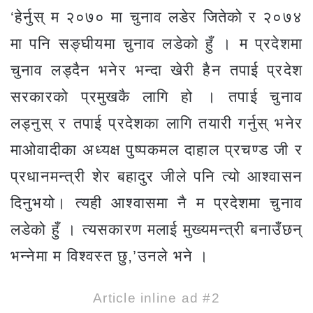
‘हेर्नुस् म २०७० मा चुनाव लडेर जितेको र २०७४
मा पनि सङ्घीयमा चुनाव लडेको हुँ । म प्रदेशमा
चुनाव लड्दैन भनेर भन्दा खेरी हैन तपाई प्रदेश
सरकारको प्रमुखकै लागि हो । तपाई चुनाव
लड्नुस् र तपाई प्रदेशका लागि तयारी गर्नुस् भनेर
माओवादीका अध्यक्ष पुष्पकमल दाहाल प्रचण्ड जी र
प्रधानमन्त्री शेर बहादुर जीले पनि त्यो आश्वासन
दिनुभयो। त्यही आश्वासमा नै म प्रदेशमा चुनाव
लडेको हुँ । त्यसकारण मलाई मुख्यमन्त्री बनाउँछन्
भन्नेमा म विश्वस्त छु,’उनले भने ।
Article inline ad #2