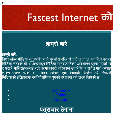
हाम्रो बारे
हाम्रो बारे:
विश्व खोज मीडिया सुदुरपश्चिमको पुनर्वास देखि संचालित एकल स्वामित्व प्राप्त
मिडिया नेटवर्क हो । अनलाइन मिडिया मानवजातिको अविभाज्य ध्रुव भएको छ
र यसले मानिसहरूलाई बढी प्रभावकारी तरिकामा उत्प्रेरित र सचेत पार्ने अथाह
शक्ति प्राप्त गरेको छ। विश्व खोजले एक बेंचमार्क सिर्जना गरी नेपाली
मिडियाको इतिहासमा नयाँ पौराणिक युगको स्थापना गर्ने लक्ष्य लिएको छ।
Facebook
Twitter
YouTube
पत्राचार ठेगाना