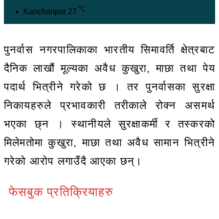
℃
Kanchanpur
27
पुनर्वास नगरपालिकाका भारतीय सिमावर्ति क्षेत्रबाट
दैनिक लाखौं मूल्यका अवैध कुखुरा, माछा तथा पेय
पदार्थ भित्रीने गरेको छ । तर पुनर्वासका सुरक्षा
निकायहरुले प्रभावकारी तरीकाले रोक्न असमर्थ
भएका छ्न । स्थानीयले सुरक्षाकर्मी र तस्करको
मिलेमतोमा कुखुरा, माछा तथा अवैध सामान भित्रीने
गरेको आरोप लगाउँदै आएका छन्।
फेसबुक प्रतिक्रियाहरु