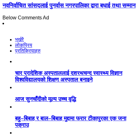
नवनिर्वाचित सांसदलाई पुनर्वास नगरपालिका द्वारा बधाई तथा सम्मान
Below Comments Ad
भर्खरै
लोकप्रिय
प्रतिक्रियाहरु
चार प्रादेशिक अस्पताललाई दशरथचन्द स्वास्थ्य विज्ञान
विश्वविद्यालयको शिक्षण अस्पताल बनाइने
आज सुनचाँदीको मूल्य उच्च वृद्धि
बहु–बिबाह र बाल–बिबाह मुद्दामा फरार टीकापुरका एक जना
पक्राउ