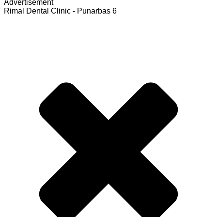
Advertisement
Rimal Dental Clinic - Punarbas 6