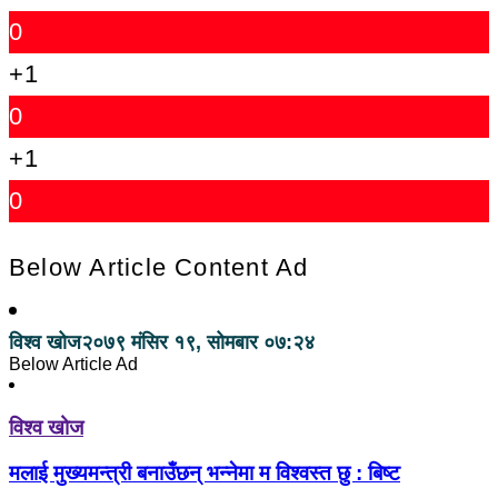
0
+1
0
+1
0
Below Article Content Ad
विश्व खोज
२०७९ मंसिर १९, सोमबार ०७:२४
Below Article Ad
विश्व खोज
मलाई मुख्यमन्त्री बनाउँछन् भन्नेमा म विश्वस्त छु : बिष्ट