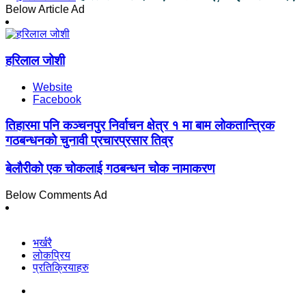
Below Article Ad
हरिलाल जोशी
Website
Facebook
तिहारमा पनि कञ्चनपुर निर्वाचन क्षेत्र १ मा बाम लोकतान्त्रिक
गठबन्धनको चुनावी प्रचारप्रसार तिव्र
बेलौरीको एक चोकलाई गठबन्धन चोक नामाकरण
Below Comments Ad
भर्खरै
लोकप्रिय
प्रतिक्रियाहरु