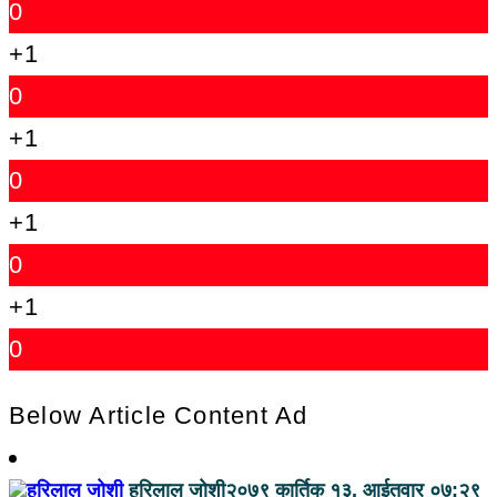
0
+1
0
+1
0
+1
0
+1
0
Below Article Content Ad
हरिलाल जोशी
२०७९ कार्तिक १३, आईतवार ०७:२९