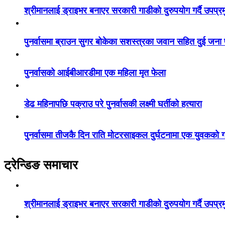
श्रीमानलाई ड्राइभर बनाएर सरकारी गाडीको दुरुपयोग गर्दै उपप्र
पुनर्वासमा ब्राउन सुगर बोकेका सशस्त्रका जवान सहित दुई जना
पुनर्वासको आईबीआरडीमा एक महिला मृत फेला
डेढ महिनापछि पक्राउ परे पुनर्वासकी लक्ष्मी घर्तीको हत्यारा
पुनर्वासमा तीजकै दिन राति मोटरसाइकल दुर्घटनामा एक युवकको गय
ट्रेन्डिङ समाचार
श्रीमानलाई ड्राइभर बनाएर सरकारी गाडीको दुरुपयोग गर्दै उपप्र