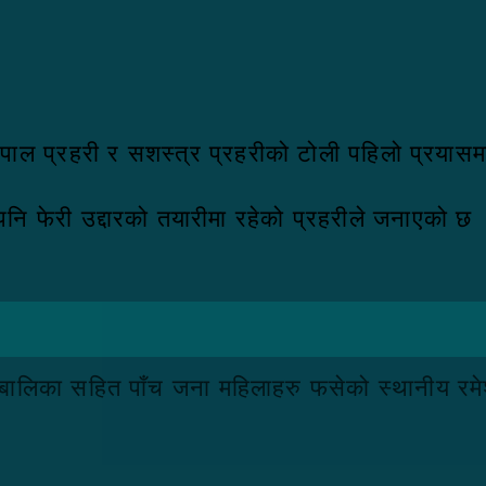
 नेपाल प्रहरी र सशस्त्र प्रहरीको टोली पहिलो प्र
ि फेरी उद्दारको तयारीमा रहेको प्रहरीले जनाएको छ
 बालिका सहित पाँच जना महिलाहरु फसेको स्थानीय रम