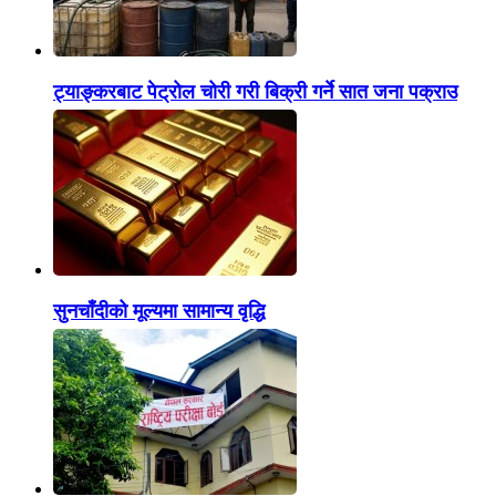
ट्याङ्करबाट पेट्रोल चोरी गरी बिक्री गर्ने सात जना पक्राउ
सुनचाँदीको मूल्यमा सामान्य वृद्धि