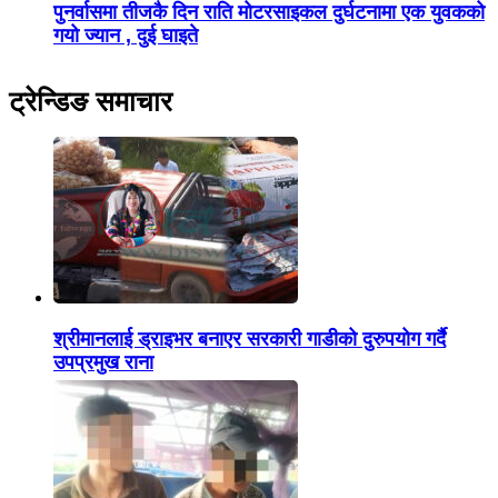
पुनर्वासमा तीजकै दिन राति मोटरसाइकल दुर्घटनामा एक युवकको
गयो ज्यान , दुई घाइते
ट्रेन्डिङ समाचार
श्रीमानलाई ड्राइभर बनाएर सरकारी गाडीको दुरुपयोग गर्दै
उपप्रमुख राना