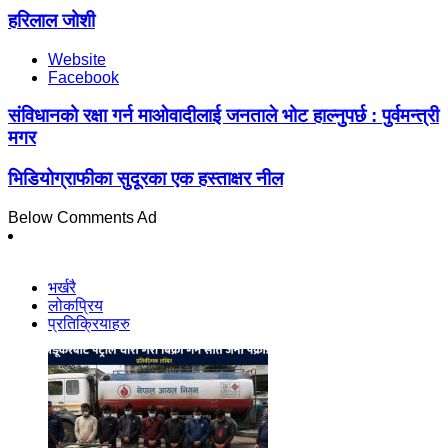
हरिलाल जोशी
Website
Facebook
संविधानको रक्षा गर्न माओवादीलाई जनताले भोट हाल्नुपर्छ : पुर्वमन्त्री
मगर
भिडियोग्राफीका सुदूरका एक हस्ताक्षर नील
Below Comments Ad
भर्खरै
लोकप्रिय
प्रतिक्रियाहरु