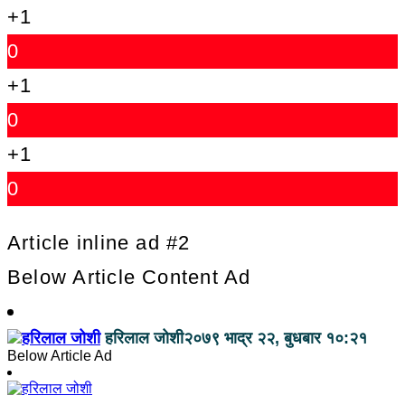
+1
0
+1
0
+1
0
Article inline ad #2
Below Article Content Ad
हरिलाल जोशी
२०७९ भाद्र २२, बुधबार १०:२१
Below Article Ad