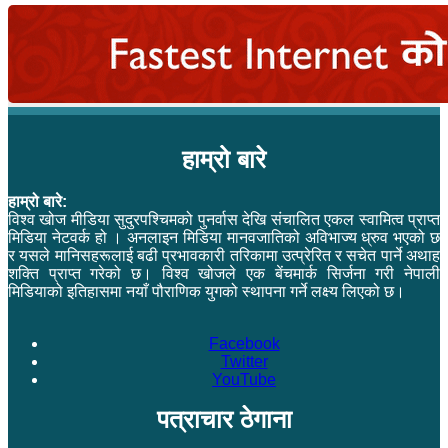
हाम्रो बारे
हाम्रो बारे:
विश्व खोज मीडिया सुदुरपश्चिमको पुनर्वास देखि संचालित एकल स्वामित्व प्राप्त
मिडिया नेटवर्क हो । अनलाइन मिडिया मानवजातिको अविभाज्य ध्रुव भएको छ
र यसले मानिसहरूलाई बढी प्रभावकारी तरिकामा उत्प्रेरित र सचेत पार्ने अथाह
शक्ति प्राप्त गरेको छ। विश्व खोजले एक बेंचमार्क सिर्जना गरी नेपाली
मिडियाको इतिहासमा नयाँ पौराणिक युगको स्थापना गर्ने लक्ष्य लिएको छ।
Facebook
Twitter
YouTube
पत्राचार ठेगाना