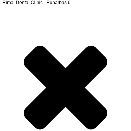
Rimal Dental Clinic - Punarbas 6