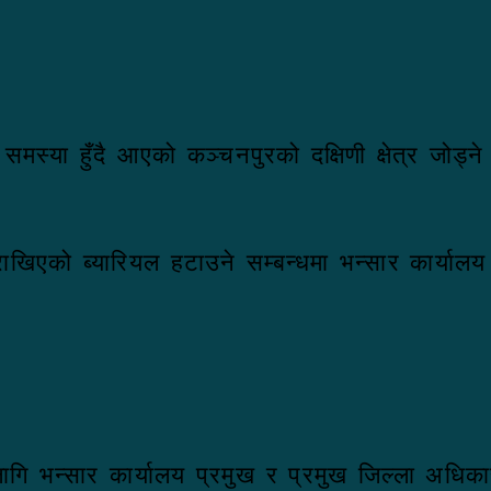
मस्या हुँदै आएको कञ्चनपुरको दक्षिणी क्षेत्र जोड्
 राखिएको ब्यारियल हटाउने सम्बन्धमा भन्सार कार्या
का लागि भन्सार कार्यालय प्रमुख र प्रमुख जिल्ला अध