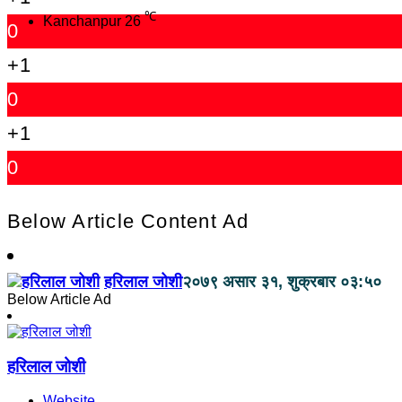
℃
Kanchanpur
26
0
+1
0
+1
0
Below Article Content Ad
हरिलाल जोशी
२०७९ असार ३१, शुक्रबार ०३:५०
Below Article Ad
हरिलाल जोशी
Website