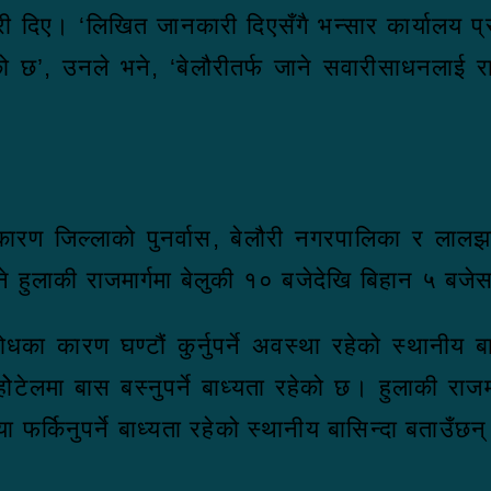
दिए। ‘लिखित जानकारी दिएसँगै भन्सार कार्यालय प्र
ो छ’, उनले भने, ‘बेलौरीतर्फ जाने सवारीसाधनलाई रा
रण जिल्लाको पुनर्वास, बेलौरी नगरपालिका र लालझाडी
हुलाकी राजमार्गमा बेलुकी १० बजेदेखि बिहान ५ बजेसम
धका कारण घण्टौं कुर्नुपर्ने अवस्था रहेको स्थानीय बास
टेलमा बास बस्नुपर्ने बाध्यता रहेको छ। हुलाकी राजम
े या फर्किनुपर्ने बाध्यता रहेको स्थानीय बासिन्दा बताउँछन