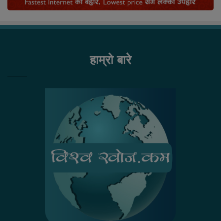
हाम्रो बारे