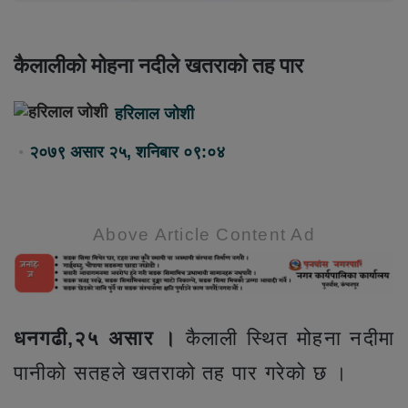
कैलालीको मोहना नदीले खतराको तह पार
हरिलाल जोशी
२०७९ असार २५, शनिबार ०९:०४
Above Article Content Ad
धनगढी,२५ असार ।
कैलाली स्थित मोहना नदीमा
पानीको सतहले खतराको तह पार गरेको छ ।