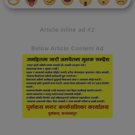
Article inline ad #2
Below Article Content Ad