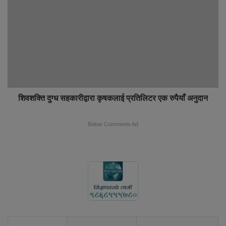
शिवशक्ति दुग्ध सहकारीद्वारा कृषकलाई प्रतिलिटर एक रुपैयाँ अनुदान
Below Comments Ad