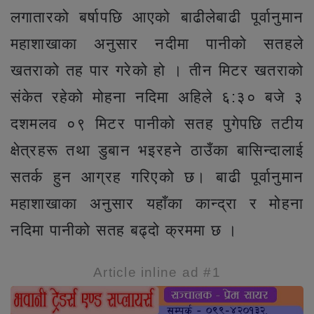
लगातारको बर्षापछि आएको बाढीलेबाढी पूर्वानुमान
महाशाखाका अनुसार नदीमा पानीको सतहले
खतराको तह पार गरेको हो । तीन मिटर खतराको
संकेत रहेको मोहना नदिमा अहिले ६:३० बजे ३
दशमलव ०९ मिटर पानीको सतह पुगेपछि तटीय
क्षेत्रहरू तथा डुबान भइरहने ठाउँका बासिन्दालाई
सतर्क हुन आग्रह गरिएको छ। बाढी पूर्वानुमान
महाशाखाका अनुसार यहाँका कान्द्रा र मोहना
नदिमा पानीको सतह बढ्दो क्रममा छ ।
Article inline ad #1