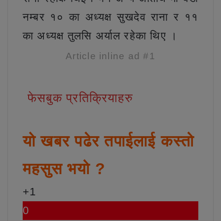
नम्बर १० का अध्यक्ष सुखदेव राना र ११
का अध्यक्ष तुलसि अर्याल रहेका थिए ।
Article inline ad #1
फेसबुक प्रतिक्रियाहरु
यो खबर पढेर तपाईलाई कस्तो
महसुस भयो ?
+1
0