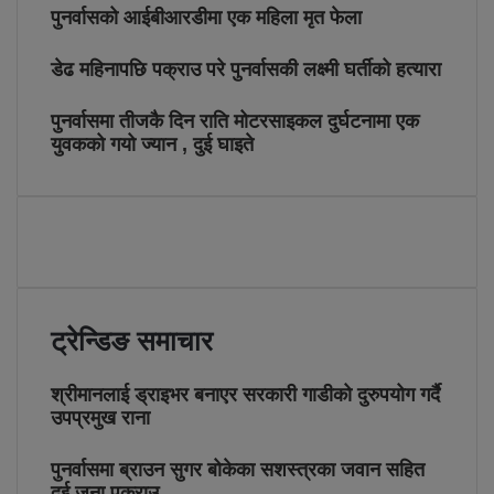
पुनर्वासको आईबीआरडीमा एक महिला मृत फेला
डेढ महिनापछि पक्राउ परे पुनर्वासकी लक्ष्मी घर्तीको हत्यारा
पुनर्वासमा तीजकै दिन राति मोटरसाइकल दुर्घटनामा एक
युवकको गयो ज्यान , दुई घाइते
ट्रेन्डिङ समाचार
श्रीमानलाई ड्राइभर बनाएर सरकारी गाडीको दुरुपयोग गर्दै
उपप्रमुख राना
पुनर्वासमा ब्राउन सुगर बोकेका सशस्त्रका जवान सहित
दुई जना पक्राउ