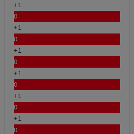
+1
0
+1
0
+1
0
+1
0
+1
0
+1
0