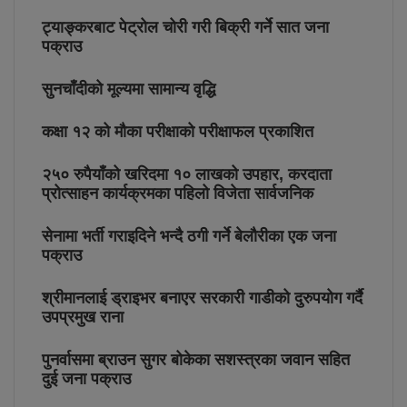
ट्याङ्करबाट पेट्रोल चोरी गरी बिक्री गर्ने सात जना
पक्राउ
सुनचाँदीको मूल्यमा सामान्य वृद्धि
कक्षा १२ को मौका परीक्षाको परीक्षाफल प्रकाशित
२५० रुपैयाँको खरिदमा १० लाखको उपहार, करदाता
प्रोत्साहन कार्यक्रमका पहिलो विजेता सार्वजनिक
सेनामा भर्ती गराइदिने भन्दै ठगी गर्ने बेलौरीका एक जना
पक्राउ
श्रीमानलाई ड्राइभर बनाएर सरकारी गाडीको दुरुपयोग गर्दै
उपप्रमुख राना
पुनर्वासमा ब्राउन सुगर बोकेका सशस्त्रका जवान सहित
दुई जना पक्राउ