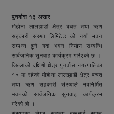
पुनर्वास १३ असार
मोहोना लालझाडी क्षेत्र बचत तथा ऋण
सहकारी संस्था लिमिटेड को नयाँ भवन
सम्पन्न हुनै गर्दा भवन निर्माण सम्बन्धि
सार्वजनिक सुनवाइ कार्यक्रम गरिएको छ ।
जिल्लाको दक्षिणी क्षेत्र पुनर्वास नगरपालिका
१० मा रहेको मोहोना लालझाडी क्षेत्र बचत
तथा ऋण सहकारी संस्थाले नवनिर्मित
भवनको सार्वजनिक सुनवाइ कार्यक्रम
गरेको हो ।
संस्थाका सेयर सदस्य हरूलाई स्पष्ट