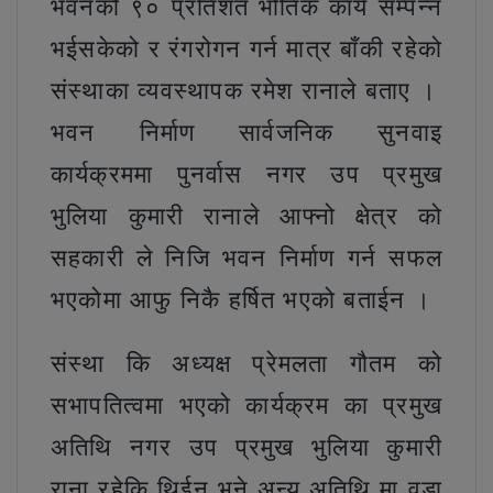
भवनको ९० प्रतिशत भौतिक कार्य सम्पन्न
भईसकेको र रंगरोगन गर्न मात्र बाँकी रहेको
संस्थाका व्यवस्थापक रमेश रानाले बताए ।
भवन निर्माण सार्वजनिक सुनवाइ
कार्यक्रममा पुनर्वास नगर उप प्रमुख
भुलिया कुमारी रानाले आफ्नो क्षेत्र को
सहकारी ले निजि भवन निर्माण गर्न सफल
भएकोमा आफु निकै हर्षित भएको बताईन ।
संस्था कि अध्यक्ष प्रेमलता गौतम को
सभापतित्वमा भएको कार्यक्रम का प्रमुख
अतिथि नगर उप प्रमुख भुलिया कुमारी
राना रहेकि थिईन भने अन्य अतिथि मा वडा