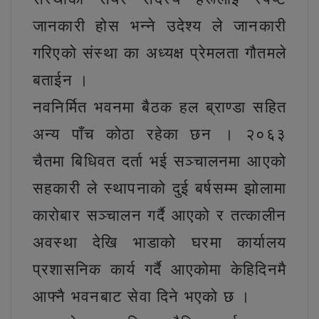
जानकारी होस भन्ने उदेश्य ले जानकारी
गरिएको संस्था का अध्यक्ष प्रेमलता गौतमले
बताईन ।
नवनिर्मित भवनमा बैठक हल ब्राण्डा सहित
अन्य पाँच कोठा रहेका छन । २०६३
चैतमा बिधिवत दर्ता भई सञ्चालनमा आएको
सहकारी ले स्थापनाको दुई बर्षसम्म झोलामा
कारोबार सञ्चालन गर्दै आएको र तत्कालीन
अवस्था देखि भाडाको घरमा कार्यालय
प्रशासनिक कार्य गर्दै आएकोमा केहिदिनमै
आफ्नै भवनबाट सेवा दिने भएको छ ।