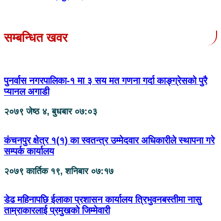
सम्बन्धित खवर
पुनर्वास नगरपालिका-१ मा ३ सय मत गणना गर्दा काङ्ग्रेसको पुरै
प्यानल अगाडी
२०७९ जेष्ठ ४, बुधबार ०७:०३
कंचनपुर क्षेत्र १(१) का स्वतन्त्र उम्मेदवार अधिकारीले स्थापना गरे
सम्पर्क कार्यालय
२०७९ कार्तिक १९, शनिबार ०७:१७
डेढ महिनापछि ईलाका प्रशासन कार्यालय त्रिभुवनबस्तीमा नासु
ताम्राकारलाई प्रमुखको जिम्मेवारी