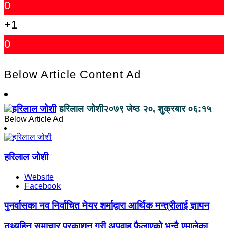
0
+1
0
Below Article Content Ad
हरिलाल जोशी
२०७९ जेष्ठ २०, शुक्रबार ०६:१५
Below Article Ad
हरिलाल जोशी
Website
Facebook
पुनर्वासका नव निर्वाचित मेयर शर्माद्वारा आर्थिक मन्त्रीलाई ज्ञापन
तथ्यहिन समाचार प्रकाशन गरी अपवाह फैलाएको भन्दै एमालेका