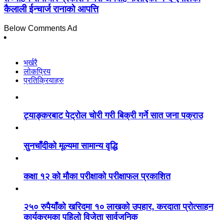
कैलाली ईन्चार्ज रानाको आपत्ति
Below Comments Ad
भर्खरै
लोकप्रिय
प्रतिक्रियाहरु
ट्याङ्करबाट पेट्रोल चोरी गरी बिक्री गर्ने सात जना पक्राउ
सुनचाँदीको मूल्यमा सामान्य वृद्धि
कक्षा १२ को मौका परीक्षाको परीक्षाफल प्रकाशित
२५० रुपैयाँको खरिदमा १० लाखको उपहार, करदाता प्रोत्साहन
कार्यक्रमका पहिलो विजेता सार्वजनिक