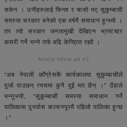
सकेन । उनीहरुलाई चिन्ता र चासो भए सुकुम्बासी
समस्या सरकार बनेको एक वर्षमै समाधान हुन्थ्यो ।
तर त्यो सरकार जनतामुखी देखिएन भ्रष्टचार
कसरी गर्ने भन्ने तर्फ बढि केन्द्रित रह्योे ।
Article inline ad #2
“अब नेपाली काँग्रेसकै कार्यकालमा सुकुम्बासीले
पुर्जा पाउछन् त्यसमा कुनै दुई मत छैन् ।” उँहाले
भन्नुभयो, “सुकुम्बासी समस्या समाधान गर्ने
पालिकामा पुनर्वास कञ्चनपुरमै पहिलो पालिका हुन्छ
।”