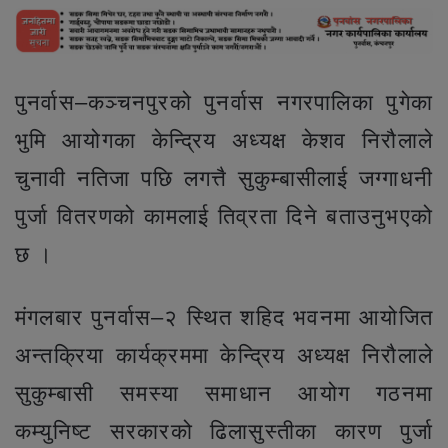
पुनर्वास–कञ्चनपुरको पुनर्वास नगरपालिका पुगेका
भुमि आयोगका केन्द्रिय अध्यक्ष केशव निरौलाले
चुनावी नतिजा पछि लगत्तै सुकुम्बासीलाई जग्गाधनी
पुर्जा वितरणको कामलाई तिव्रता दिने बताउनुभएको
छ ।
मंगलबार पुनर्वास–२ स्थित शहिद भवनमा आयोजित
अन्तक्रिया कार्यक्रममा केन्द्रिय अध्यक्ष निरौलाले
सुकुम्बासी समस्या समाधान आयोग गठनमा
कम्युनिष्ट सरकारको ढिलासुस्तीका कारण पुर्जा