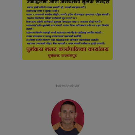
Below Article Ad