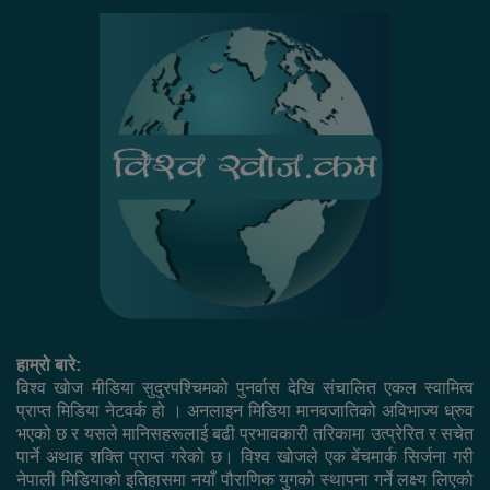
हाम्रो बारे:
विश्व खोज मीडिया सुदुरपश्चिमको पुनर्वास देखि संचालित एकल स्वामित्व
प्राप्त मिडिया नेटवर्क हो । अनलाइन मिडिया मानवजातिको अविभाज्य ध्रुव
भएको छ र यसले मानिसहरूलाई बढी प्रभावकारी तरिकामा उत्प्रेरित र सचेत
पार्ने अथाह शक्ति प्राप्त गरेको छ। विश्व खोजले एक बेंचमार्क सिर्जना गरी
नेपाली मिडियाको इतिहासमा नयाँ पौराणिक युगको स्थापना गर्ने लक्ष्य लिएको