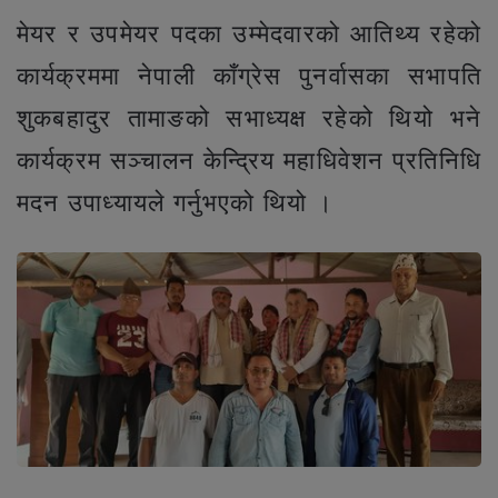
मेयर र उपमेयर पदका उम्मेदवारको आतिथ्य रहेको
कार्यक्रममा नेपाली काँग्रेस पुनर्वासका सभापति
शुकबहादुर तामाङको सभाध्यक्ष रहेको थियो भने
कार्यक्रम सञ्चालन केन्द्रिय महाधिवेशन प्रतिनिधि
मदन उपाध्यायले गर्नुभएको थियो ।