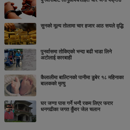
सुनको मूल्य तोलामा चार हजार आठ सयले वृद्धि
पुनर्वासमा तोकिएको भन्दा बढी भाडा लिने
अटोलाई कारबाही
कैलालीमा बाल्टिनको पानीमा डुबेर १८ महिनाका
बालकको मृत्यु
घर जग्गा पास गर्ने भन्दै रकम लिएर फरार
धनगढीका जगत कुँवर जेल चलान