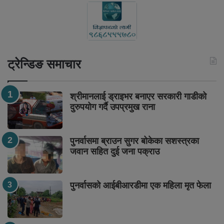
ट्रेन्डिङ समाचार
श्रीमानलाई ड्राइभर बनाएर सरकारी गाडीको
दुरुपयोग गर्दै उपप्रमुख राना
पुनर्वासमा ब्राउन सुगर बोकेका सशस्त्रका
जवान सहित दुई जना पक्राउ
पुनर्वासको आईबीआरडीमा एक महिला मृत फेला