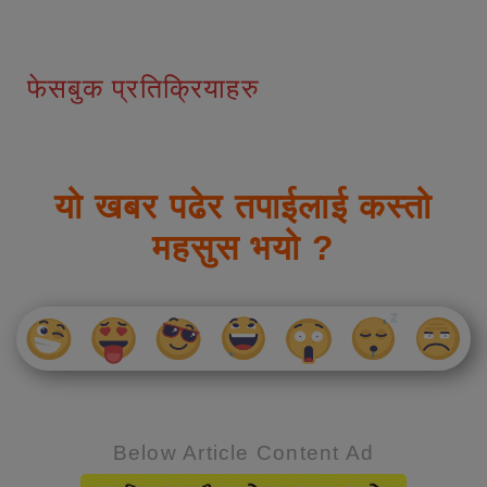
फेसबुक प्रतिक्रियाहरु
यो खबर पढेर तपाईलाई कस्तो
महसुस भयो ?
Below Article Content Ad