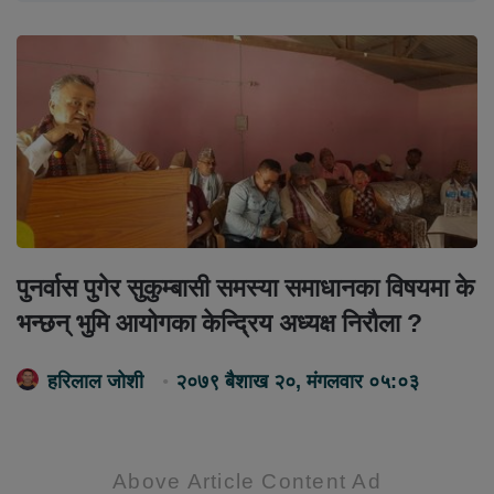
पुनर्वास पुगेर सुकुम्बासी समस्या समाधानका विषयमा के
भन्छन् भुमि आयोगका केन्द्रिय अध्यक्ष निरौला ?
हरिलाल जोशी
२०७९ बैशाख २०, मंगलवार ०५:०३
Above Article Content Ad